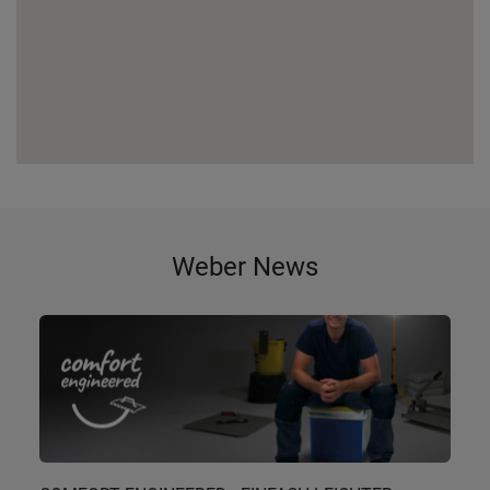
Weber News