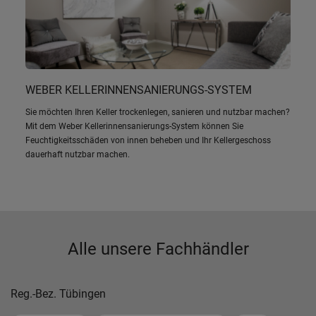
WEBER KELLERINNENSANIERUNGS-SYSTEM
Sie möchten Ihren Keller trockenlegen, sanieren und nutzbar machen?
Mit dem Weber Kellerinnensanierungs-System können Sie
Feuchtigkeitsschäden von innen beheben und Ihr Kellergeschoss
dauerhaft nutzbar machen.
Alle unsere Fachhändler
Reg.-Bez. Tübingen