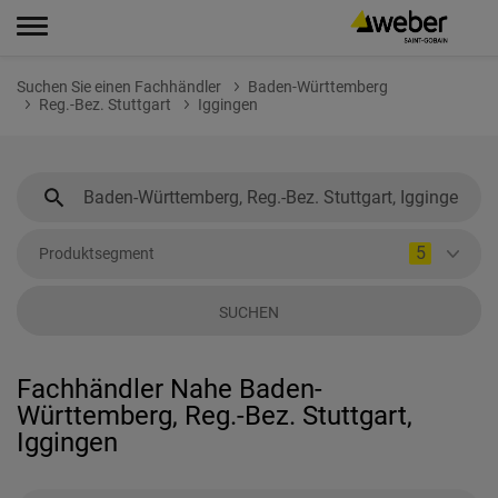
Suchen Sie einen Fachhändler
Baden-Württemberg
Reg.-Bez. Stuttgart
Iggingen
5
Produktsegment
SUCHEN
Fachhändler Nahe Baden-
Württemberg, Reg.-Bez. Stuttgart,
Iggingen