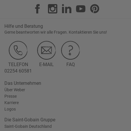
Hilfe und Beratung
Gerne beantworten wir alle Fragen. Kontaktieren Sie uns!
TELEFON
E-MAIL
FAQ
02254 60581
Das Unternehmen
Über Weber
Presse
Karriere
Logos
Die Saint-Gobain Gruppe
Saint-Gobain Deutschland