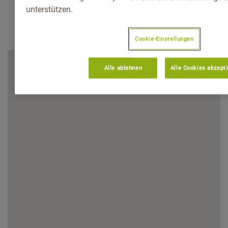
unterstützen.
Cookie-Einstellungen
Alle ablehnen
Alle Cookies akzept