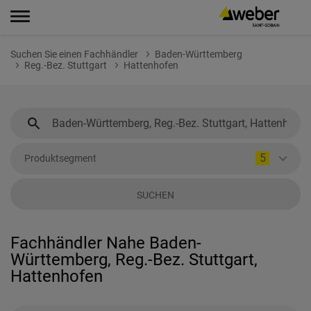
Suchen Sie einen Fachhändler
Baden-Württemberg
Reg.-Bez. Stuttgart
Hattenhofen
5
Produktsegment
SUCHEN
Fachhändler Nahe Baden-
Württemberg, Reg.-Bez. Stuttgart,
Hattenhofen