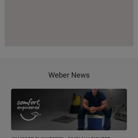
Weber News