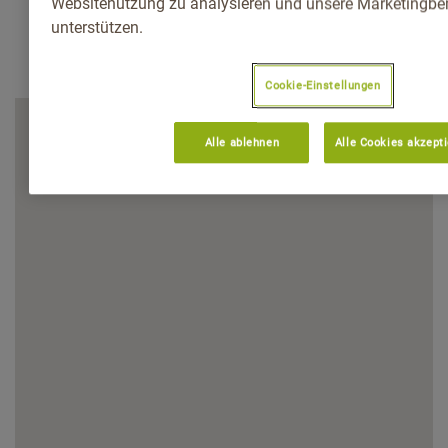
Websitenutzung zu analysieren und unsere Marketingb
unterstützen.
Cookie-Einstellungen
Alle ablehnen
Alle Cookies akzept