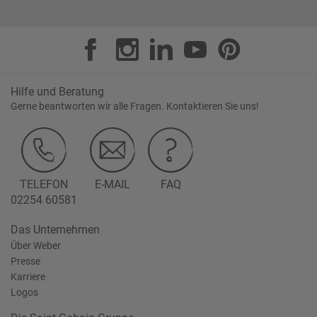
Hilfe und Beratung
Gerne beantworten wir alle Fragen. Kontaktieren Sie uns!
TELEFON
E-MAIL
FAQ
02254 60581
Das Unternehmen
Über Weber
Presse
Karriere
Logos