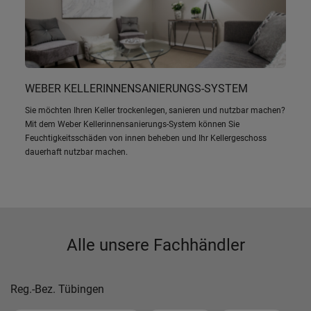
WEBER KELLERINNENSANIERUNGS-SYSTEM
Sie möchten Ihren Keller trockenlegen, sanieren und nutzbar machen?
Mit dem Weber Kellerinnensanierungs-System können Sie
Feuchtigkeitsschäden von innen beheben und Ihr Kellergeschoss
dauerhaft nutzbar machen.
Alle unsere Fachhändler
Reg.-Bez. Tübingen