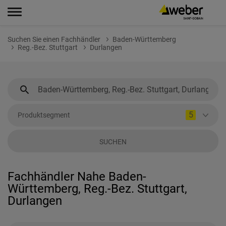
Suchen Sie einen Fachhändler
Baden-Württemberg
Reg.-Bez. Stuttgart
Durlangen
5
Produktsegment
SUCHEN
Fachhändler Nahe Baden-
Württemberg, Reg.-Bez. Stuttgart,
Durlangen