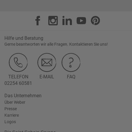
Hilfe und Beratung
Gerne beantworten wir alle Fragen. Kontaktieren Sie uns!
TELEFON
E-MAIL
FAQ
02254 60581
Das Unternehmen
Über Weber
Presse
Karriere
Logos