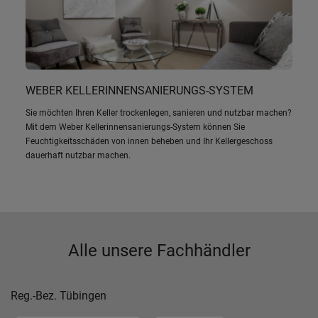
WEBER KELLERINNENSANIERUNGS-SYSTEM
Sie möchten Ihren Keller trockenlegen, sanieren und nutzbar machen?
Mit dem Weber Kellerinnensanierungs-System können Sie
Feuchtigkeitsschäden von innen beheben und Ihr Kellergeschoss
dauerhaft nutzbar machen.
Alle unsere Fachhändler
Reg.-Bez. Tübingen