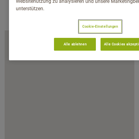
Websitenutzung zu analysieren und unsere Marketingb
unterstützen.
Cookie-Einstellungen
Alle ablehnen
Alle Cookies akzept