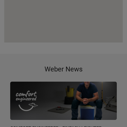
Weber News