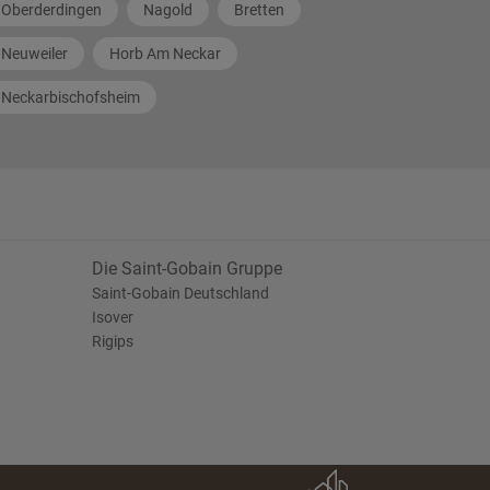
Oberderdingen
Nagold
Bretten
Neuweiler
Horb Am Neckar
Neckarbischofsheim
Die Saint-Gobain Gruppe
Saint-Gobain Deutschland
Isover
Rigips