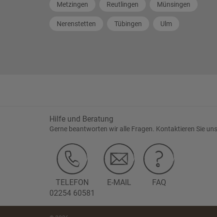
Metzingen
Reutlingen
Münsingen
Nerenstetten
Tübingen
Ulm
Hilfe und Beratung
Gerne beantworten wir alle Fragen. Kontaktieren Sie uns
TELEFON
E-MAIL
FAQ
02254 60581