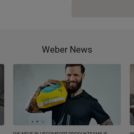
Weber News