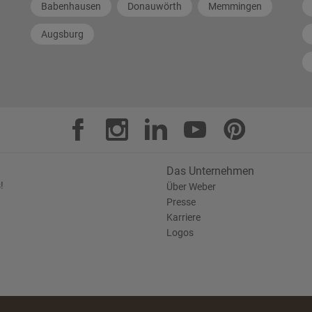
Babenhausen
Donauwörth
Memmingen
Augsburg
Das Unternehmen
!
Über Weber
Presse
Karriere
Logos