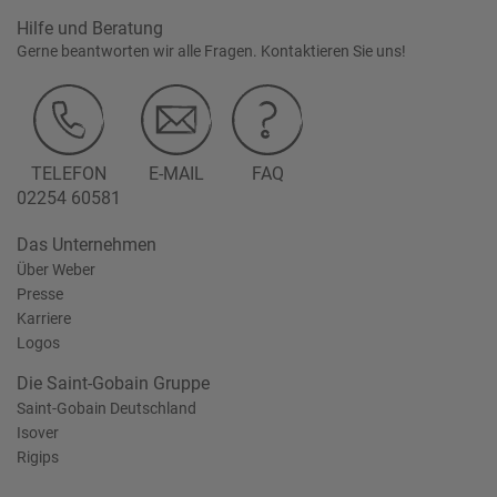
Hilfe und Beratung
Gerne beantworten wir alle Fragen. Kontaktieren Sie uns!
TELEFON
E-MAIL
FAQ
02254 60581
Das Unternehmen
Über Weber
Presse
Karriere
Logos
Die Saint-Gobain Gruppe
Saint-Gobain Deutschland
Isover
Rigips