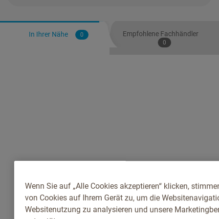
Empfohlene Fachhändler
In Ihrer Nähe
0
0
Wenn Sie auf „Alle Cookies akzeptieren“ klicken, stimme
von Cookies auf Ihrem Gerät zu, um die Websitenavigatio
Websitenutzung zu analysieren und unsere Marketingb