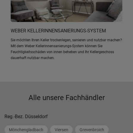
WEBER KELLERINNENSANIERUNGS-SYSTEM
Sie möchten Ihren Keller trockenlegen, sanieren und nutzbar machen?
Mit dem Weber Kellerinnensanierungs-System können Sie
Feuchtigkeitsschäden von innen beheben und Ihr Kellergeschoss
dauerhaft nutzbar machen.
Alle unsere Fachhändler
Reg.-Bez. Düsseldorf
Mönchengladbach
Viersen
Grevenbroich