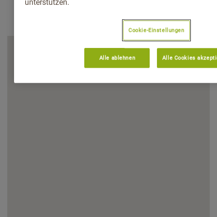
unterstützen.
Cookie-Einstellungen
Alle ablehnen
Alle Cookies akzept