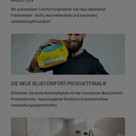
Wir präsentieren Comfort Engineered: Die neue Generation
Fliesenkleber - leicht, reichweitenstark und besonders
verarbeitungsfreundlich!
DIE NEUE BLUECOMFORT-PRODUKTFAMILIE
Entdecken Sie echte Nachhaltigkeit mit der innovativen BlueComfort-
Produktfamilie - herausragende Ökobilanz & unübertroffene
Verarbeitungseigenschaften.