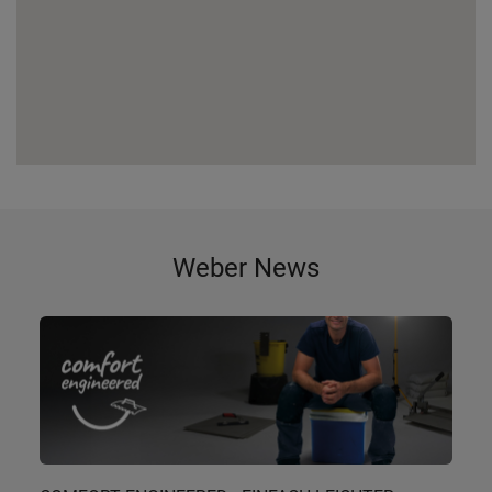
Weber News