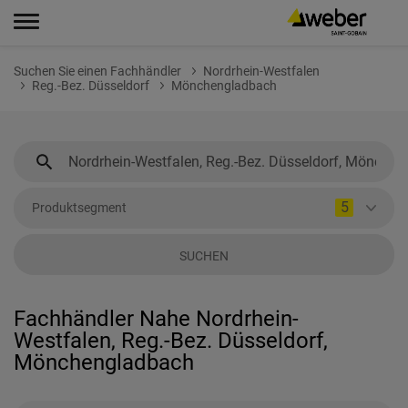
Suchen Sie einen Fachhändler
Nordrhein-Westfalen
Reg.-Bez. Düsseldorf
Mönchengladbach
5
Produktsegment
SUCHEN
Fachhändler Nahe Nordrhein-
Westfalen, Reg.-Bez. Düsseldorf,
Mönchengladbach