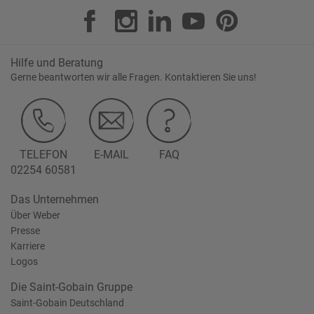
Hilfe und Beratung
Gerne beantworten wir alle Fragen. Kontaktieren Sie uns!
TELEFON
E-MAIL
FAQ
02254 60581
Das Unternehmen
Über Weber
Presse
Karriere
Logos
Die Saint-Gobain Gruppe
Saint-Gobain Deutschland