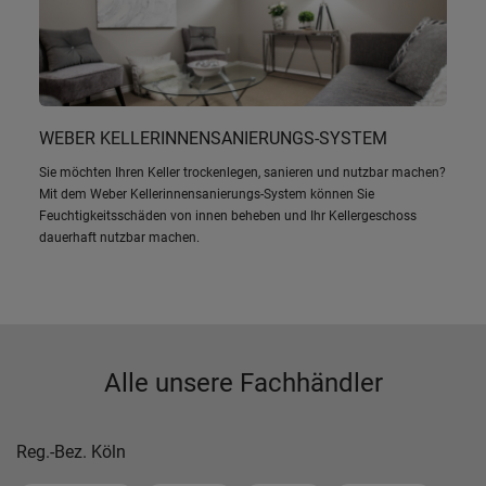
WEBER KELLERINNENSANIERUNGS-SYSTEM
Sie möchten Ihren Keller trockenlegen, sanieren und nutzbar machen?
Mit dem Weber Kellerinnensanierungs-System können Sie
Feuchtigkeitsschäden von innen beheben und Ihr Kellergeschoss
dauerhaft nutzbar machen.
Alle unsere Fachhändler
Reg.-Bez. Köln