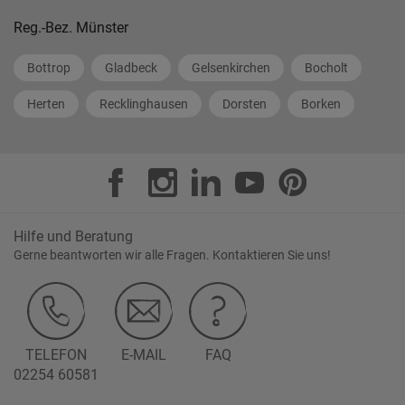
Reg.-Bez. Münster
Bottrop
Gladbeck
Gelsenkirchen
Bocholt
Herten
Recklinghausen
Dorsten
Borken
Hilfe und Beratung
Gerne beantworten wir alle Fragen. Kontaktieren Sie uns!
TELEFON
E-MAIL
FAQ
02254 60581