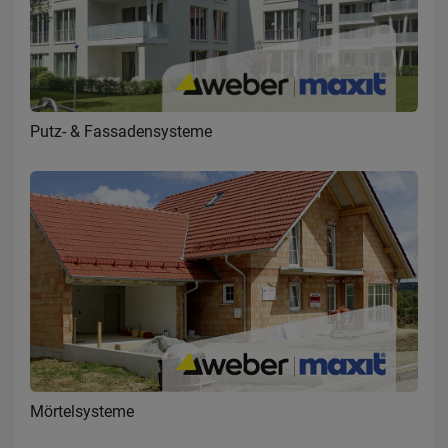
Putz- & Fassadensysteme
Mörtelsysteme