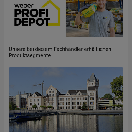
Unsere bei diesem Fachhändler erhältlichen
Produktsegmente