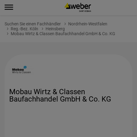
Suchen Sie einen Fachhändler
Nordrhein-Westfalen
Reg.-Bez. Köln
Heinsberg
Mobau Wirtz & Classen Baufachhandel GmbH & Co. KG
Mobau Wirtz & Classen
Baufachhandel GmbH & Co. KG