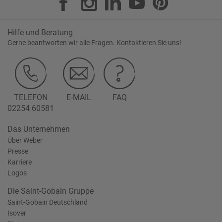
Hilfe und Beratung
Gerne beantworten wir alle Fragen. Kontaktieren Sie uns!
TELEFON
E-MAIL
FAQ
02254 60581
Das Unternehmen
Über Weber
Presse
Karriere
Logos
Die Saint-Gobain Gruppe
Saint-Gobain Deutschland
Isover