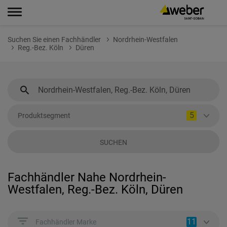
Suchen Sie einen Fachhändler
Nordrhein-Westfalen
Reg.-Bez. Köln
Düren
5
Produktsegment
SUCHEN
Fachhändler Nahe Nordrhein-
Westfalen, Reg.-Bez. Köln, Düren
11
Fachhändler Marke