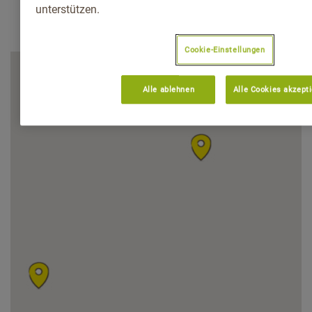
unterstützen.
Cookie-Einstellungen
Alle ablehnen
Alle Cookies akzept