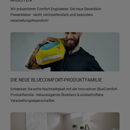
Wir präsentieren Comfort Engineered: Die neue Generation
Fliesenkleber - leicht, reichweitenstark und besonders
verarbeitungsfreundlich!
DIE NEUE BLUECOMFORT-PRODUKTFAMILIE
Entdecken Sie echte Nachhaltigkeit mit der innovativen BlueComfort-
Produktfamilie - herausragende Ökobilanz & unübertroffene
Verarbeitungseigenschaften.