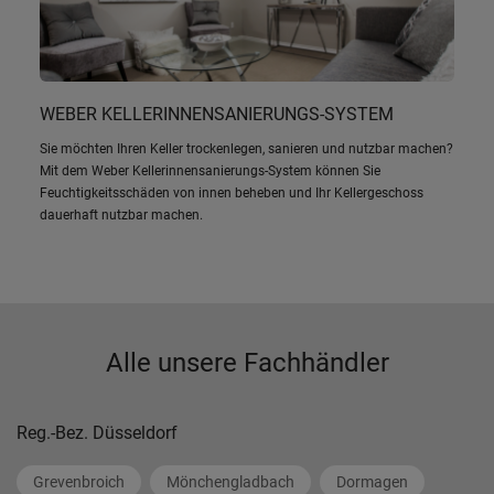
WEBER KELLERINNENSANIERUNGS-SYSTEM
Sie möchten Ihren Keller trockenlegen, sanieren und nutzbar machen?
Mit dem Weber Kellerinnensanierungs-System können Sie
Feuchtigkeitsschäden von innen beheben und Ihr Kellergeschoss
dauerhaft nutzbar machen.
Alle unsere Fachhändler
Reg.-Bez. Düsseldorf
Grevenbroich
Mönchengladbach
Dormagen