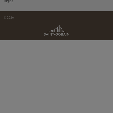
Rigips
© 2026