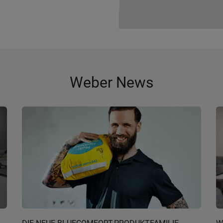
Weber News