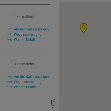
1 km entfernt
Auf der Karte anzeigen
Wegbeschreibung
Weitere Details
3 km entfernt
Auf der Karte anzeigen
Wegbeschreibung
Weitere Details