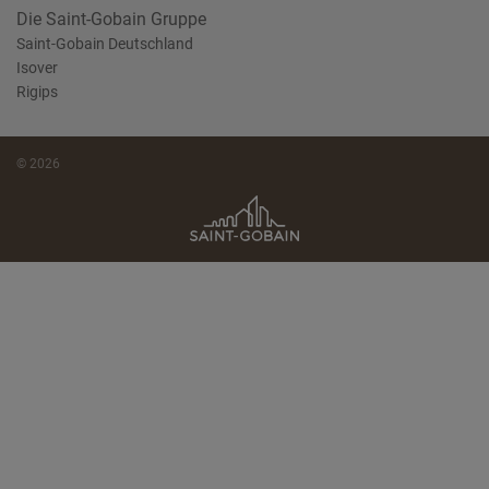
Die Saint-Gobain Gruppe
Saint-Gobain Deutschland
Isover
Rigips
© 2026