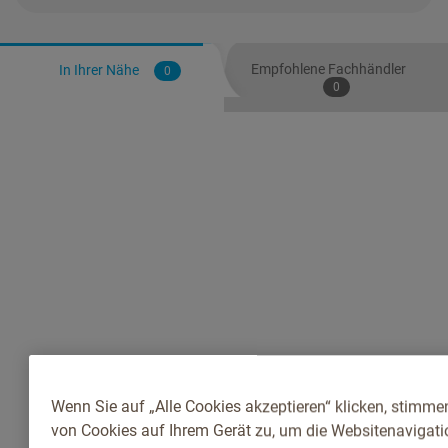
Empfohlene Fachhändler
In Ihrer Nähe
0
0
Wenn Sie auf „Alle Cookies akzeptieren“ klicken, stimme
von Cookies auf Ihrem Gerät zu, um die Websitenavigatio