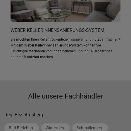
WEBER KELLERINNENSANIERUNGS-SYSTEM
Sie möchten Ihren Keller trockenlegen, sanieren und nutzbar machen?
Mit dem Weber Kellerinnensanierungs-System können Sie
Feuchtigkeitsschäden von innen beheben und Ihr Kellergeschoss
dauerhaft nutzbar machen.
Alle unsere Fachhändler
Reg.-Bez. Arnsberg
Bad Berleburg
Winterberg
Schmallenberg