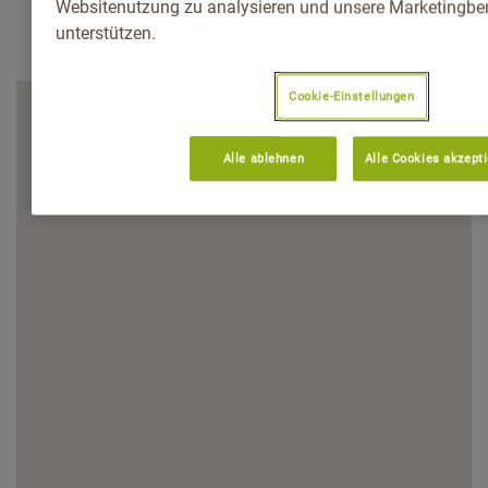
Websitenutzung zu analysieren und unsere Marketingb
unterstützen.
Cookie-Einstellungen
Alle ablehnen
Alle Cookies akzept