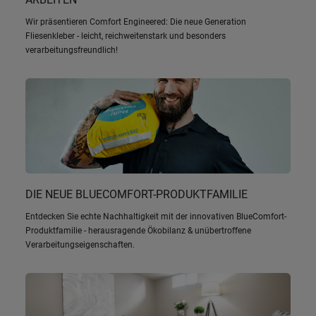
Wir präsentieren Comfort Engineered: Die neue Generation
Fliesenkleber - leicht, reichweitenstark und besonders
verarbeitungsfreundlich!
DIE NEUE BLUECOMFORT-PRODUKTFAMILIE
Entdecken Sie echte Nachhaltigkeit mit der innovativen BlueComfort-
Produktfamilie - herausragende Ökobilanz & unübertroffene
Verarbeitungseigenschaften.