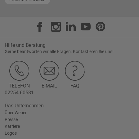
Hilfe und Beratung
Gerne beantworten wir alle Fragen. Kontaktieren Sie uns!
TELEFON
E-MAIL
FAQ
02254 60581
Das Unternehmen
Über Weber
Presse
Karriere
Logos