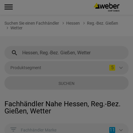
Suchen Sie einen Fachhändler
Hessen
Reg.-Bez. Gießen
Wetter
5
Produktsegment
SUCHEN
Fachhändler Nahe Hessen, Reg.-Bez.
Gießen, Wetter
11
Fachhändler Marke