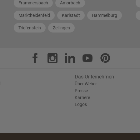
Frammersbach
Amorbach
Marktheidenfeld
Karlstadt
Hammelburg
Triefenstein
Zellingen
Das Unternehmen
!
Über Weber
Presse
Karriere
Logos