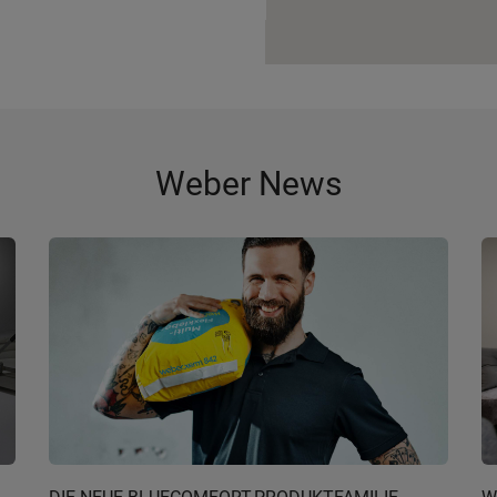
Weber News