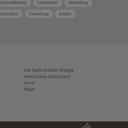
Schmallenberg
Lennestadt
Winterberg
Attendorn
Finnentrop
Eslohe
Die Saint-Gobain Gruppe
Saint-Gobain Deutschland
Isover
Rigips