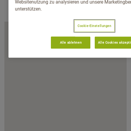
Websitenutzung zu analysieren und unsere Marketingb
unterstützen.
Cookie-Einstellungen
Alle ablehnen
Alle Cookies akzept