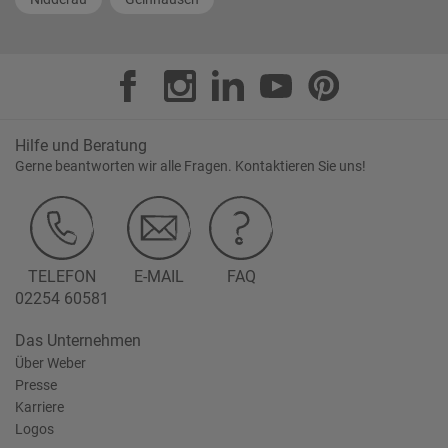
Hilfe und Beratung
Gerne beantworten wir alle Fragen. Kontaktieren Sie uns!
TELEFON
E-MAIL
FAQ
02254 60581
Das Unternehmen
Über Weber
Presse
Karriere
Logos