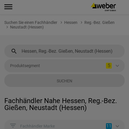
Suchen Sie einen Fachhändler
Hessen
Reg.-Bez. Gießen
Neustadt (Hessen)
5
Produktsegment
SUCHEN
Fachhändler Nahe Hessen, Reg.-Bez.
Gießen, Neustadt (Hessen)
11
Fachhändler Marke