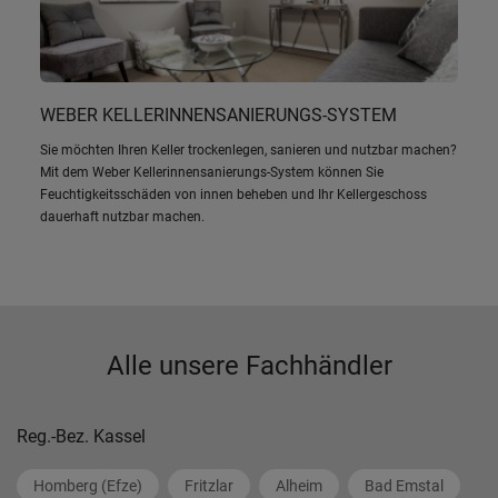
WEBER KELLERINNENSANIERUNGS-SYSTEM
Sie möchten Ihren Keller trockenlegen, sanieren und nutzbar machen?
Mit dem Weber Kellerinnensanierungs-System können Sie
Feuchtigkeitsschäden von innen beheben und Ihr Kellergeschoss
dauerhaft nutzbar machen.
Alle unsere Fachhändler
Reg.-Bez. Kassel
Homberg (Efze)
Fritzlar
Alheim
Bad Emstal