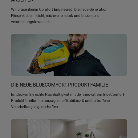
Wir präsentieren Comfort Engineered: Die neue Generation
Fliesenkleber - leicht, reichweitenstark und besonders
verarbeitungsfreundlich!
DIE NEUE BLUECOMFORT-PRODUKTFAMILIE
Entdecken Sie echte Nachhaltigkeit mit der innovativen BlueComfort-
Produktfamilie - herausragende Ökobilanz & unübertroffene
Verarbeitungseigenschaften.