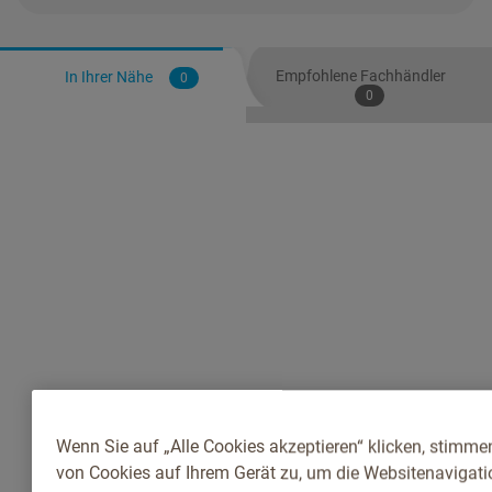
Empfohlene Fachhändler
In Ihrer Nähe
0
0
Wenn Sie auf „Alle Cookies akzeptieren“ klicken, stimme
von Cookies auf Ihrem Gerät zu, um die Websitenavigatio