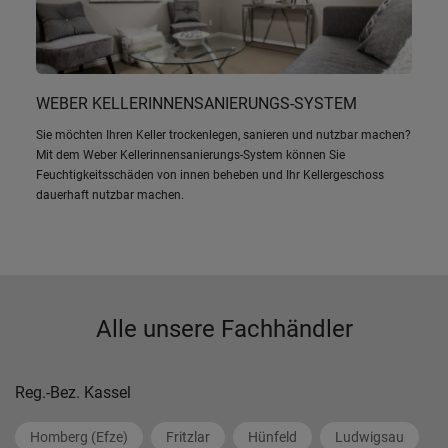
WEBER KELLERINNENSANIERUNGS-SYSTEM
Sie möchten Ihren Keller trockenlegen, sanieren und nutzbar machen?
Mit dem Weber Kellerinnensanierungs-System können Sie
Feuchtigkeitsschäden von innen beheben und Ihr Kellergeschoss
dauerhaft nutzbar machen.
Alle unsere Fachhändler
Reg.-Bez. Kassel
Homberg (Efze)
Fritzlar
Hünfeld
Ludwigsau