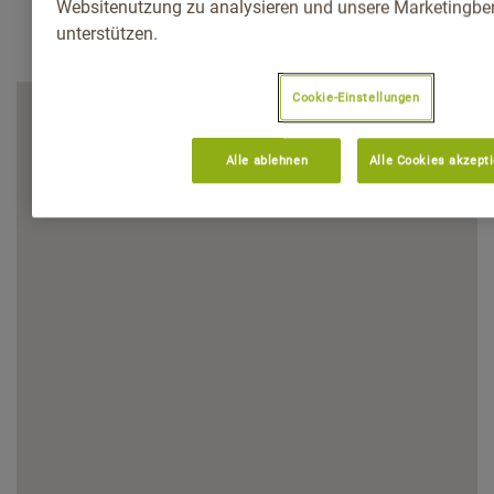
Websitenutzung zu analysieren und unsere Marketingb
unterstützen.
Cookie-Einstellungen
Alle ablehnen
Alle Cookies akzept