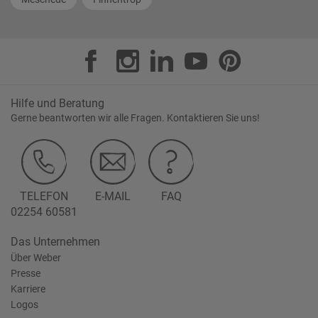
Hilfe und Beratung
Gerne beantworten wir alle Fragen. Kontaktieren Sie uns!
TELEFON
E-MAIL
FAQ
02254 60581
Das Unternehmen
Über Weber
Presse
Karriere
Logos