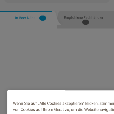
Empfohlene Fachhändler
In Ihrer Nähe
0
0
Wenn Sie auf „Alle Cookies akzeptieren“ klicken, stimme
von Cookies auf Ihrem Gerät zu, um die Websitenavigatio