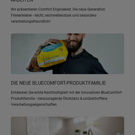
Wir präsentieren Comfort Engineered: Die neue Generation
Fliesenkleber - leicht, reichweitenstark und besonders
verarbeitungsfreundlich!
DIE NEUE BLUECOMFORT-PRODUKTFAMILIE
Entdecken Sie echte Nachhaltigkeit mit der innovativen BlueComfort-
Produktfamilie - herausragende Ökobilanz & unübertroffene
Verarbeitungseigenschaften.