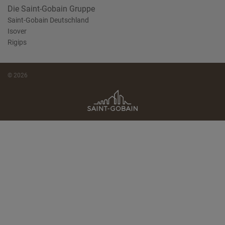
Die Saint-Gobain Gruppe
Saint-Gobain Deutschland
Isover
Rigips
© 2026