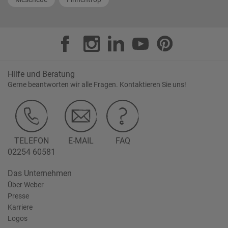
Hilfe und Beratung
Gerne beantworten wir alle Fragen. Kontaktieren Sie uns!
TELEFON
E-MAIL
FAQ
02254 60581
Das Unternehmen
Über Weber
Presse
Karriere
Logos