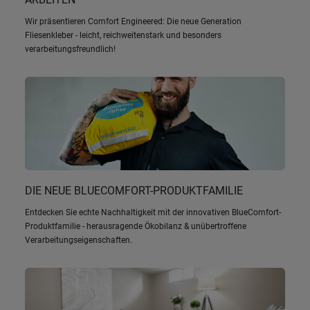
Wir präsentieren Comfort Engineered: Die neue Generation
Fliesenkleber - leicht, reichweitenstark und besonders
verarbeitungsfreundlich!
DIE NEUE BLUECOMFORT-PRODUKTFAMILIE
Entdecken Sie echte Nachhaltigkeit mit der innovativen BlueComfort-
Produktfamilie - herausragende Ökobilanz & unübertroffene
Verarbeitungseigenschaften.