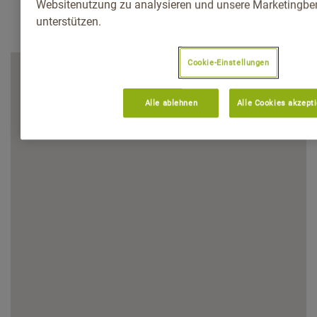
Websitenutzung zu analysieren und unsere Marketingb
unterstützen.
Cookie-Einstellungen
Alle ablehnen
Alle Cookies akzept