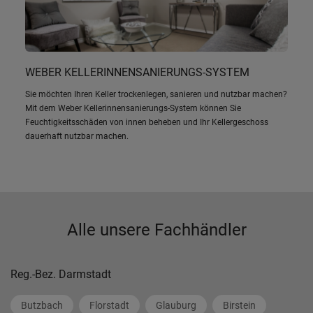
WEBER KELLERINNENSANIERUNGS-SYSTEM
Sie möchten Ihren Keller trockenlegen, sanieren und nutzbar machen?
Mit dem Weber Kellerinnensanierungs-System können Sie
Feuchtigkeitsschäden von innen beheben und Ihr Kellergeschoss
dauerhaft nutzbar machen.
Alle unsere Fachhändler
Reg.-Bez. Darmstadt
Butzbach
Florstadt
Glauburg
Birstein