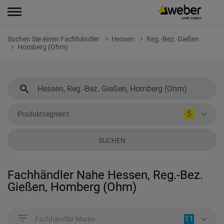
Suchen Sie einen Fachhändler
Hessen
Reg.-Bez. Gießen
Homberg (Ohm)
5
Produktsegment
SUCHEN
Fachhändler Nahe Hessen, Reg.-Bez.
Gießen, Homberg (Ohm)
11
Fachhändler Marke