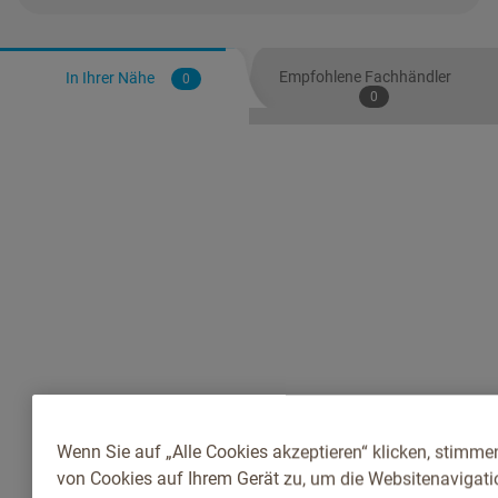
Empfohlene Fachhändler
In Ihrer Nähe
0
0
Wenn Sie auf „Alle Cookies akzeptieren“ klicken, stimme
von Cookies auf Ihrem Gerät zu, um die Websitenavigatio