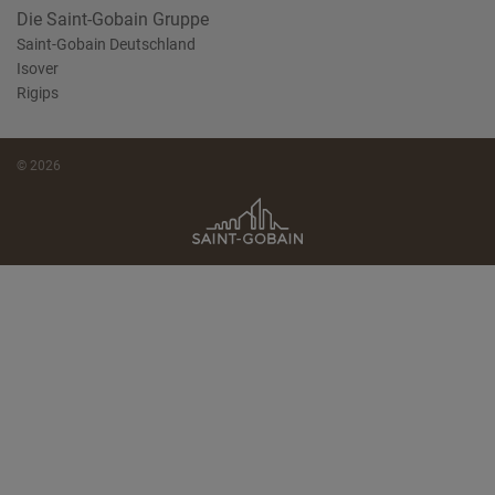
Die Saint-Gobain Gruppe
Saint-Gobain Deutschland
Isover
Rigips
© 2026