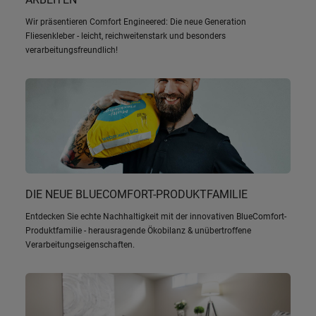
Wir präsentieren Comfort Engineered: Die neue Generation
Fliesenkleber - leicht, reichweitenstark und besonders
verarbeitungsfreundlich!
DIE NEUE BLUECOMFORT-PRODUKTFAMILIE
Entdecken Sie echte Nachhaltigkeit mit der innovativen BlueComfort-
Produktfamilie - herausragende Ökobilanz & unübertroffene
Verarbeitungseigenschaften.