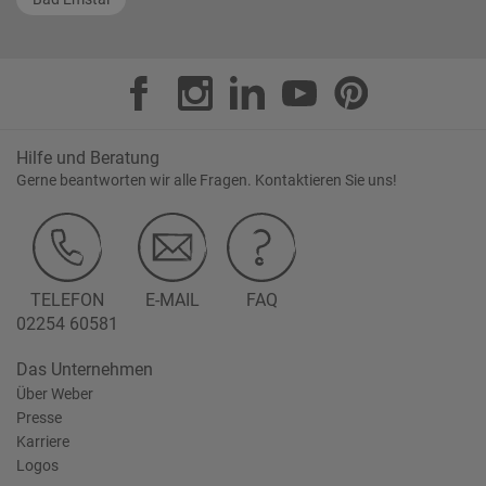
Hilfe und Beratung
Gerne beantworten wir alle Fragen. Kontaktieren Sie uns!
TELEFON
E-MAIL
FAQ
02254 60581
Das Unternehmen
Über Weber
Presse
Karriere
Logos