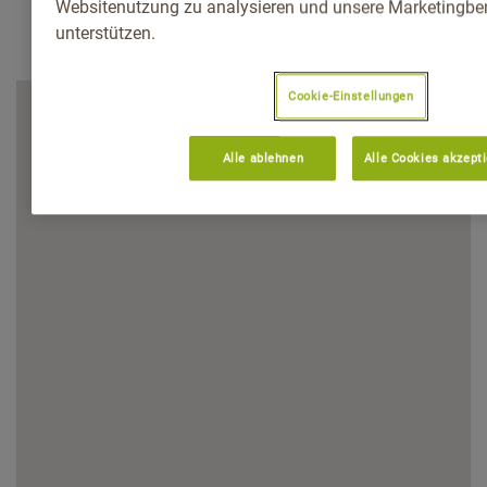
Websitenutzung zu analysieren und unsere Marketingb
unterstützen.
Cookie-Einstellungen
Alle ablehnen
Alle Cookies akzept