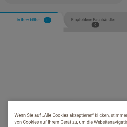
Empfohlene Fachhändler
In Ihrer Nähe
0
0
Wenn Sie auf „Alle Cookies akzeptieren“ klicken, stimme
von Cookies auf Ihrem Gerät zu, um die Websitenavigatio