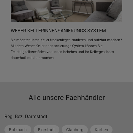
WEBER KELLERINNENSANIERUNGS-SYSTEM
Sie möchten Ihren Keller trockenlegen, sanieren und nutzbar machen?
Mit dem Weber Kellerinnensanierungs-System können Sie
Feuchtigkeitsschäden von innen beheben und Ihr Kellergeschoss
dauerhaft nutzbar machen.
Alle unsere Fachhändler
Reg.-Bez. Darmstadt
Butzbach
Florstadt
Glauburg
Karben