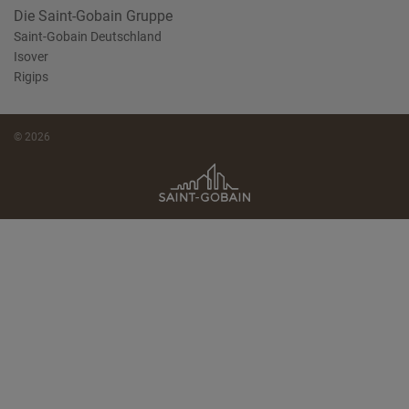
Die Saint-Gobain Gruppe
Saint-Gobain Deutschland
Isover
Rigips
© 2026