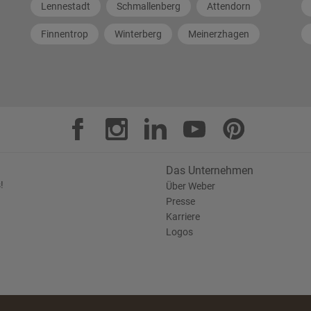
Lennestadt
Schmallenberg
Attendorn
Finnentrop
Winterberg
Meinerzhagen
Das Unternehmen
!
Über Weber
Presse
Karriere
Logos