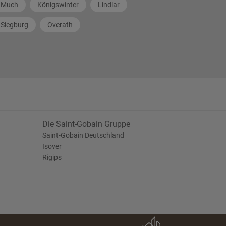
Much
Königswinter
Lindlar
Siegburg
Overath
Die Saint-Gobain Gruppe
Saint-Gobain Deutschland
Isover
Rigips