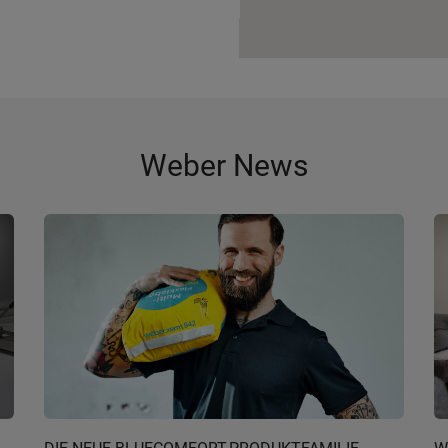
Weber News