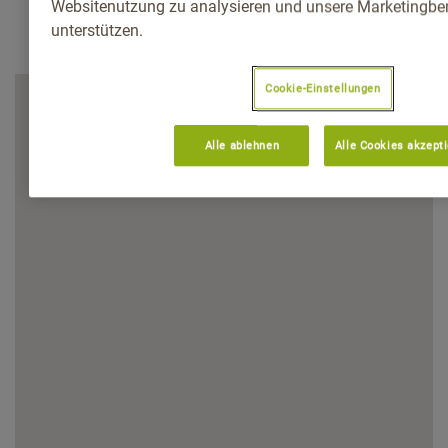
Websitenutzung zu analysieren und unsere Marketingb
unterstützen.
Cookie-Einstellungen
Alle ablehnen
Alle Cookies akzept