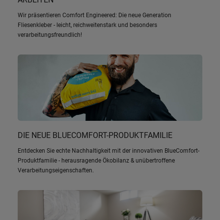
Wir präsentieren Comfort Engineered: Die neue Generation
Fliesenkleber - leicht, reichweitenstark und besonders
verarbeitungsfreundlich!
DIE NEUE BLUECOMFORT-PRODUKTFAMILIE
Entdecken Sie echte Nachhaltigkeit mit der innovativen BlueComfort-
Produktfamilie - herausragende Ökobilanz & unübertroffene
Verarbeitungseigenschaften.