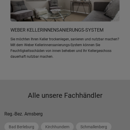
WEBER KELLERINNENSANIERUNGS-SYSTEM
Sie möchten Ihren Keller trockenlegen, sanieren und nutzbar machen?
Mit dem Weber Kellerinnensanierungs-System können Sie
Feuchtigkeitsschäden von innen beheben und Ihr Kellergeschoss
dauerhaft nutzbar machen.
Alle unsere Fachhändler
Reg.-Bez. Arnsberg
Bad Berleburg
Kirchhundem
Schmallenberg