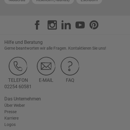
Hilfe und Beratung
Gerne beantworten wir alle Fragen. Kontaktieren Sie uns!
TELEFON
E-MAIL
FAQ
02254 60581
Das Unternehmen
Über Weber
Presse
Karriere
Logos