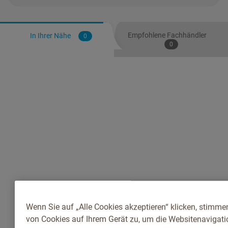
Empfohlene Fachhändler
In Ihrer Nähe
0
0
Wenn Sie auf „Alle Cookies akzeptieren“ klicken, stimme
von Cookies auf Ihrem Gerät zu, um die Websitenavigatio