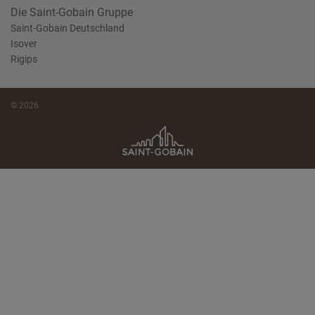
Die Saint-Gobain Gruppe
Saint-Gobain Deutschland
Isover
Rigips
© 2026