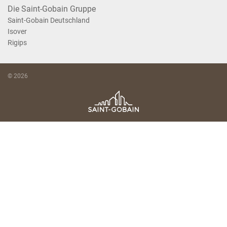
Die Saint-Gobain Gruppe
Saint-Gobain Deutschland
Isover
Rigips
© 2026