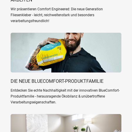
Wir präsentieren Comfort Engineered: Die neue Generation
Fliesenkleber - leicht, reichweitenstark und besonders
verarbeitungsfreundlich!
DIE NEUE BLUECOMFORT-PRODUKTFAMILIE
Entdecken Sie echte Nachhaltigkeit mit der innovativen BlueComfort-
Produktfamilie - herausragende Ökobilanz & unübertroffene
Verarbeitungseigenschaften.