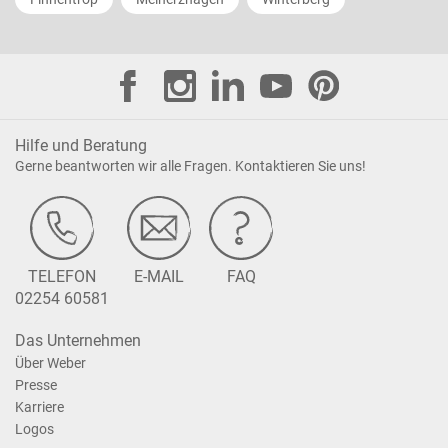
Hilfe und Beratung
Gerne beantworten wir alle Fragen. Kontaktieren Sie uns!
TELEFON
E-MAIL
FAQ
02254 60581
Das Unternehmen
Über Weber
Presse
Karriere
Logos