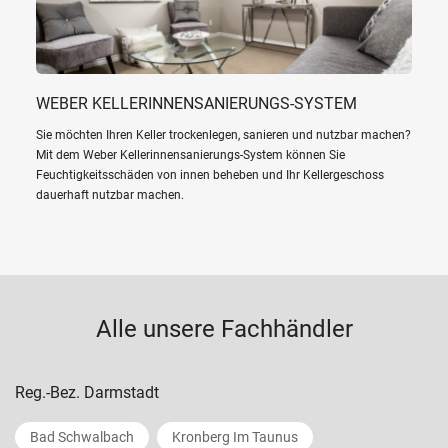
WEBER KELLERINNENSANIERUNGS-SYSTEM
Sie möchten Ihren Keller trockenlegen, sanieren und nutzbar machen?
Mit dem Weber Kellerinnensanierungs-System können Sie
Feuchtigkeitsschäden von innen beheben und Ihr Kellergeschoss
dauerhaft nutzbar machen.
Alle unsere Fachhändler
Reg.-Bez. Darmstadt
Bad Schwalbach
Kronberg Im Taunus