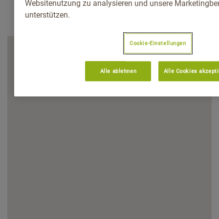
Websitenutzung zu analysieren und unsere Marketingb
unterstützen.
Cookie-Einstellungen
Alle ablehnen
Alle Cookies akzept