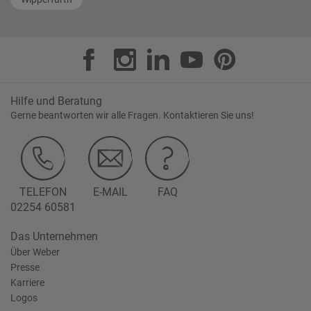
Hilfe und Beratung
Gerne beantworten wir alle Fragen. Kontaktieren Sie uns!
TELEFON
E-MAIL
FAQ
02254 60581
Das Unternehmen
Über Weber
Presse
Karriere
Logos