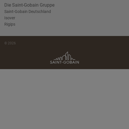
Die Saint-Gobain Gruppe
Saint-Gobain Deutschland
Isover
Rigips
© 2026