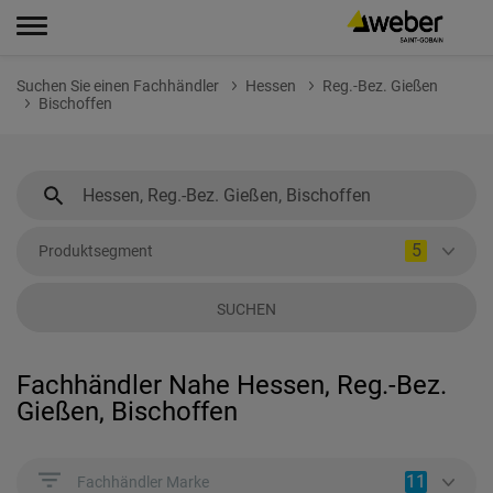
Suchen Sie einen Fachhändler
Hessen
Reg.-Bez. Gießen
Bischoffen
5
Produktsegment
SUCHEN
Fachhändler Nahe Hessen, Reg.-Bez.
Gießen, Bischoffen
11
Fachhändler Marke