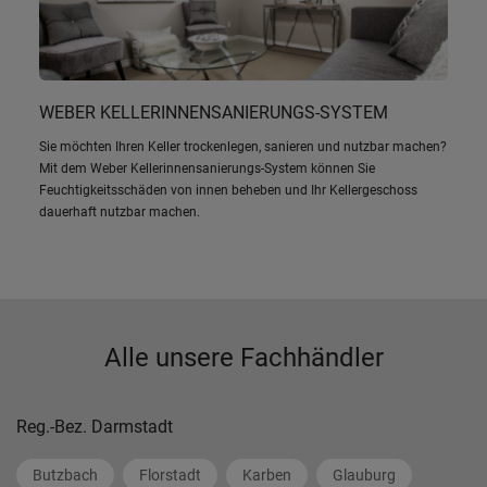
WEBER KELLERINNENSANIERUNGS-SYSTEM
Sie möchten Ihren Keller trockenlegen, sanieren und nutzbar machen?
Mit dem Weber Kellerinnensanierungs-System können Sie
Feuchtigkeitsschäden von innen beheben und Ihr Kellergeschoss
dauerhaft nutzbar machen.
Alle unsere Fachhändler
Reg.-Bez. Darmstadt
Butzbach
Florstadt
Karben
Glauburg