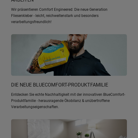
Wir präsentieren Comfort Engineered: Die neue Generation
Fliesenkleber - leicht, reichweitenstark und besonders
verarbeitungsfreundlich!
DIE NEUE BLUECOMFORT-PRODUKTFAMILIE
Entdecken Sie echte Nachhaltigkeit mit der innovativen BlueComfort-
Produktfamilie - herausragende Ökobilanz & unübertroffene
Verarbeitungseigenschaften.