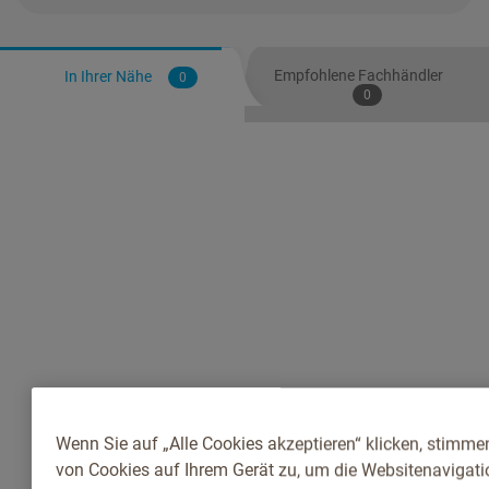
Empfohlene Fachhändler
In Ihrer Nähe
0
0
Wenn Sie auf „Alle Cookies akzeptieren“ klicken, stimme
von Cookies auf Ihrem Gerät zu, um die Websitenavigatio