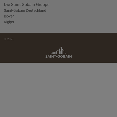
Die Saint-Gobain Gruppe
Saint-Gobain Deutschland
Isover
Rigips
© 2026