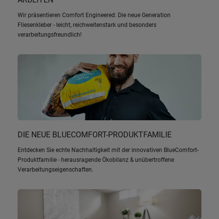
Wir präsentieren Comfort Engineered: Die neue Generation
Fliesenkleber - leicht, reichweitenstark und besonders
verarbeitungsfreundlich!
DIE NEUE BLUECOMFORT-PRODUKTFAMILIE
Entdecken Sie echte Nachhaltigkeit mit der innovativen BlueComfort-
Produktfamilie - herausragende Ökobilanz & unübertroffene
Verarbeitungseigenschaften.