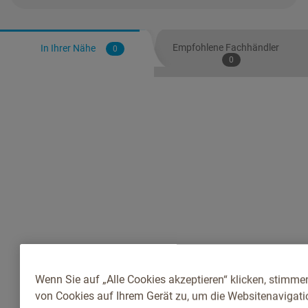
Empfohlene Fachhändler
In Ihrer Nähe
0
0
Wenn Sie auf „Alle Cookies akzeptieren“ klicken, stimme
von Cookies auf Ihrem Gerät zu, um die Websitenavigatio