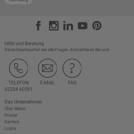
Hilfe und Beratung
Gerne beantworten wir alle Fragen. Kontaktieren Sie uns!
TELEFON
E-MAIL
FAQ
02254 60581
Das Unternehmen
Über Weber
Presse
Karriere
Logos