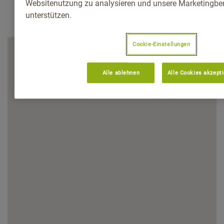
Websitenutzung zu analysieren und unsere Marketingb
unterstützen.
Cookie-Einstellungen
Alle ablehnen
Alle Cookies akzept