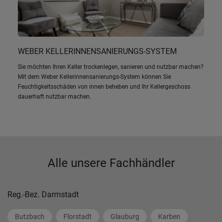
WEBER KELLERINNENSANIERUNGS-SYSTEM
Sie möchten Ihren Keller trockenlegen, sanieren und nutzbar machen?
Mit dem Weber Kellerinnensanierungs-System können Sie
Feuchtigkeitsschäden von innen beheben und Ihr Kellergeschoss
dauerhaft nutzbar machen.
Alle unsere Fachhändler
Reg.-Bez. Darmstadt
Butzbach
Florstadt
Glauburg
Karben