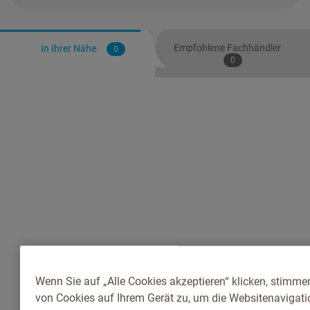
Empfohlene Fachhändler
In Ihrer Nähe
0
0
Wenn Sie auf „Alle Cookies akzeptieren“ klicken, stimme
von Cookies auf Ihrem Gerät zu, um die Websitenavigatio