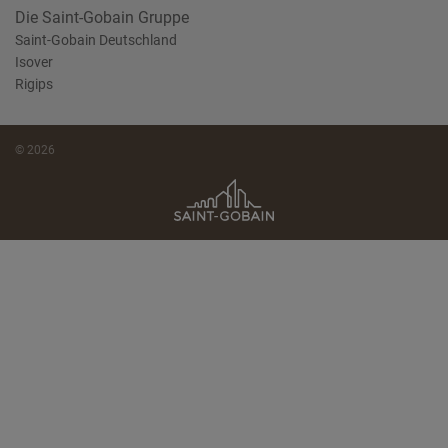
Die Saint-Gobain Gruppe
Saint-Gobain Deutschland
Isover
Rigips
© 2026