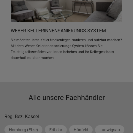
WEBER KELLERINNENSANIERUNGS-SYSTEM
Sie möchten Ihren Keller trockenlegen, sanieren und nutzbar machen?
Mit dem Weber Kellerinnensanierungs-System können Sie
Feuchtigkeitsschäden von innen beheben und Ihr Kellergeschoss
dauerhaft nutzbar machen.
Alle unsere Fachhändler
Reg.-Bez. Kassel
Homberg (Efze)
Fritzlar
Hünfeld
Ludwigsau