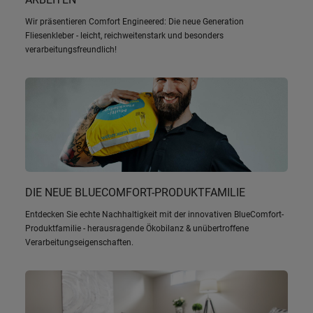
Wir präsentieren Comfort Engineered: Die neue Generation
Fliesenkleber - leicht, reichweitenstark und besonders
verarbeitungsfreundlich!
DIE NEUE BLUECOMFORT-PRODUKTFAMILIE
Entdecken Sie echte Nachhaltigkeit mit der innovativen BlueComfort-
Produktfamilie - herausragende Ökobilanz & unübertroffene
Verarbeitungseigenschaften.