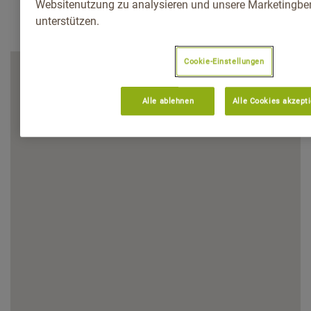
Websitenutzung zu analysieren und unsere Marketingb
unterstützen.
Cookie-Einstellungen
Alle ablehnen
Alle Cookies akzept