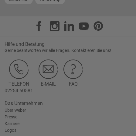
Hilfe und Beratung
Gerne beantworten wir alle Fragen. Kontaktieren Sie uns!
TELEFON
E-MAIL
FAQ
02254 60581
Das Unternehmen
Über Weber
Presse
Karriere
Logos