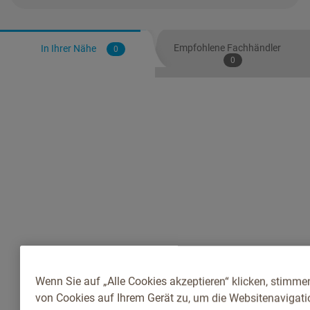
Empfohlene Fachhändler
In Ihrer Nähe
0
0
Wenn Sie auf „Alle Cookies akzeptieren“ klicken, stimme
von Cookies auf Ihrem Gerät zu, um die Websitenavigatio