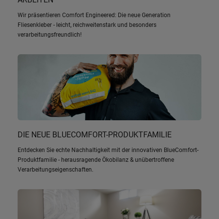
Wir präsentieren Comfort Engineered: Die neue Generation
Fliesenkleber - leicht, reichweitenstark und besonders
verarbeitungsfreundlich!
DIE NEUE BLUECOMFORT-PRODUKTFAMILIE
Entdecken Sie echte Nachhaltigkeit mit der innovativen BlueComfort-
Produktfamilie - herausragende Ökobilanz & unübertroffene
Verarbeitungseigenschaften.