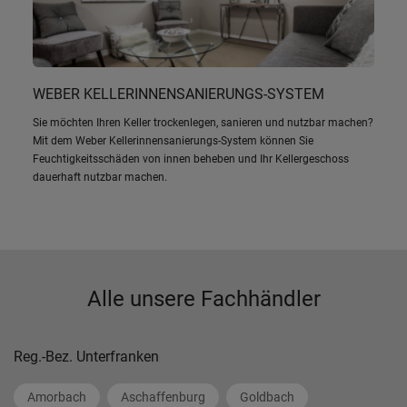
WEBER KELLERINNENSANIERUNGS-SYSTEM
Sie möchten Ihren Keller trockenlegen, sanieren und nutzbar machen?
Mit dem Weber Kellerinnensanierungs-System können Sie
Feuchtigkeitsschäden von innen beheben und Ihr Kellergeschoss
dauerhaft nutzbar machen.
Alle unsere Fachhändler
Reg.-Bez. Unterfranken
Amorbach
Aschaffenburg
Goldbach