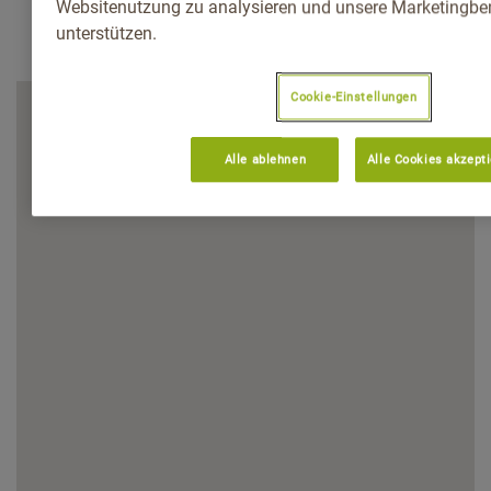
Websitenutzung zu analysieren und unsere Marketingb
unterstützen.
Cookie-Einstellungen
Alle ablehnen
Alle Cookies akzept