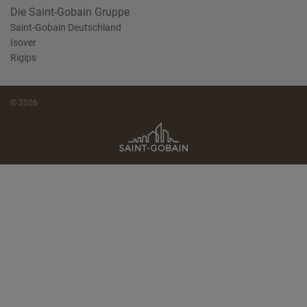
Die Saint-Gobain Gruppe
Saint-Gobain Deutschland
Isover
Rigips
© 2026