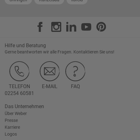
Hilfe und Beratung
Gerne beantworten wir alle Fragen. Kontaktieren Sie uns!
TELEFON
E-MAIL
FAQ
02254 60581
Das Unternehmen
Über Weber
Presse
Karriere
Logos