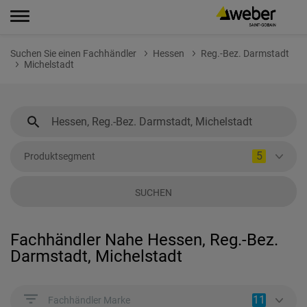
Suchen Sie einen Fachhändler
Hessen
Reg.-Bez. Darmstadt
Michelstadt
5
Produktsegment
SUCHEN
Fachhändler Nahe Hessen, Reg.-Bez.
Darmstadt, Michelstadt
11
Fachhändler Marke