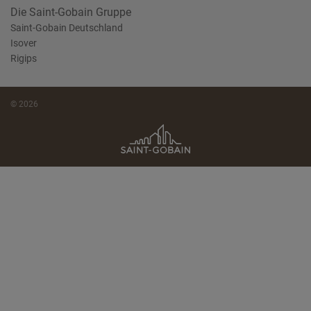
Die Saint-Gobain Gruppe
Saint-Gobain Deutschland
Isover
Rigips
© 2026