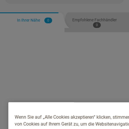
Empfohlene Fachhändler
In Ihrer Nähe
0
0
Wenn Sie auf „Alle Cookies akzeptieren“ klicken, stimme
von Cookies auf Ihrem Gerät zu, um die Websitenavigatio