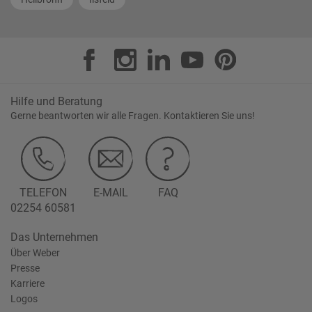
Hilfe und Beratung
Gerne beantworten wir alle Fragen. Kontaktieren Sie uns!
TELEFON
E-MAIL
FAQ
02254 60581
Das Unternehmen
Über Weber
Presse
Karriere
Logos