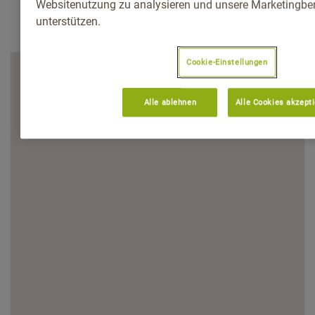
Websitenutzung zu analysieren und unsere Marketingb
unterstützen.
Cookie-Einstellungen
Alle ablehnen
Alle Cookies akzept