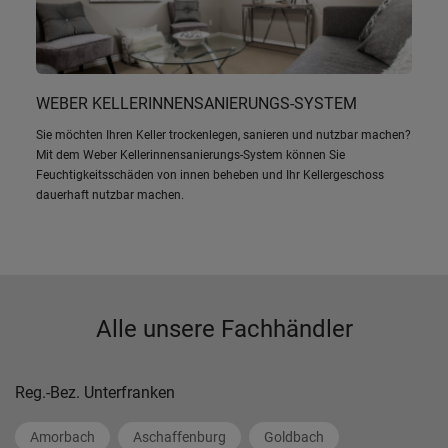
WEBER KELLERINNENSANIERUNGS-SYSTEM
Sie möchten Ihren Keller trockenlegen, sanieren und nutzbar machen?
Mit dem Weber Kellerinnensanierungs-System können Sie
Feuchtigkeitsschäden von innen beheben und Ihr Kellergeschoss
dauerhaft nutzbar machen.
Alle unsere Fachhändler
Reg.-Bez. Unterfranken
Amorbach
Aschaffenburg
Goldbach