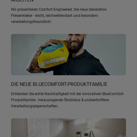
Wir präsentieren Comfort Engineered: Die neue Generation
Fliesenkleber - leicht, reichweitenstark und besonders
verarbeitungsfreundlich!
DIE NEUE BLUECOMFORT-PRODUKTFAMILIE
Entdecken Sie echte Nachhaltigkeit mit der innovativen BlueComfort-
Produktfamilie - herausragende Ökobilanz & unübertroffene
Verarbeitungseigenschaften.