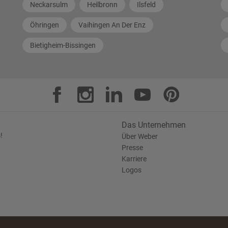
Neckarsulm
Heilbronn
Ilsfeld
Öhringen
Vaihingen An Der Enz
Bietigheim-Bissingen
Das Unternehmen
!
Über Weber
Presse
Karriere
Logos