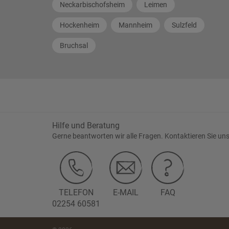
Neckarbischofsheim
Leimen
Hockenheim
Mannheim
Sulzfeld
Bruchsal
Hilfe und Beratung
Gerne beantworten wir alle Fragen. Kontaktieren Sie uns
TELEFON
E-MAIL
FAQ
02254 60581