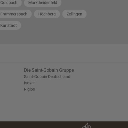
Goldbach
Marktheidenfeld
Frammersbach
Höchberg
Zellingen
Karlstadt
Die Saint-Gobain Gruppe
Saint-Gobain Deutschland
Isover
Rigips