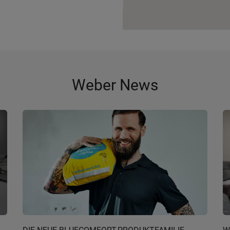
Weber News