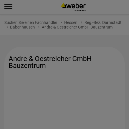
Suchen Sie einen Fachhändler
Hessen
Reg.-Bez. Darmstadt
Babenhausen
Andre & Oestreicher GmbH Bauzentrum
Andre & Oestreicher GmbH
Bauzentrum