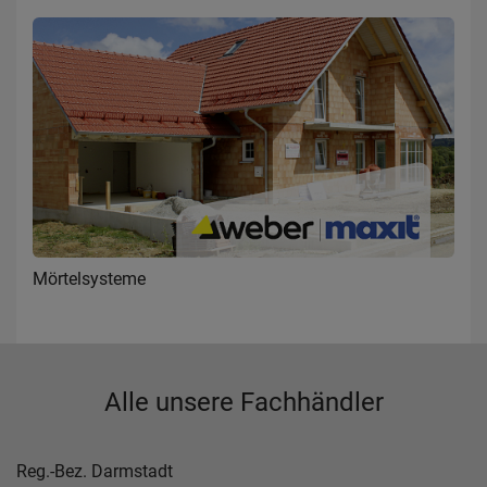
Mörtelsysteme
Alle unsere Fachhändler
Reg.-Bez. Darmstadt