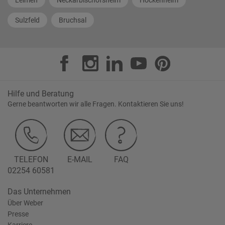
Sulzfeld
Bruchsal
Hilfe und Beratung
Gerne beantworten wir alle Fragen. Kontaktieren Sie uns!
TELEFON
E-MAIL
FAQ
02254 60581
Das Unternehmen
Über Weber
Presse
Karriere