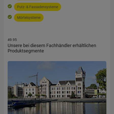
Putz- & Fassadensysteme
Mörtelsysteme
49.95
Unsere bei diesem Fachhändler erhältlichen
Produktsegmente