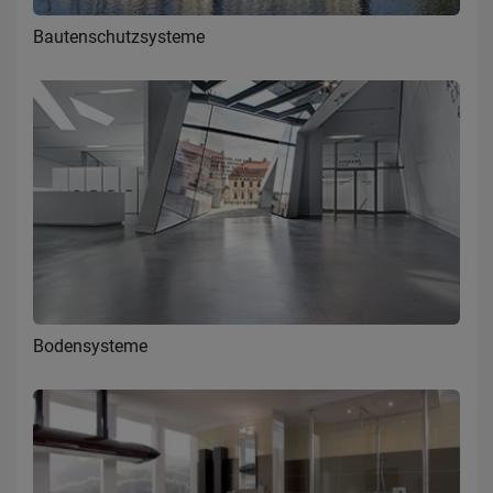
Bautenschutzsysteme
Bodensysteme