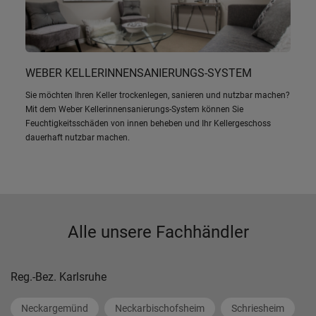
WEBER KELLERINNENSANIERUNGS-SYSTEM
Sie möchten Ihren Keller trockenlegen, sanieren und nutzbar machen?
Mit dem Weber Kellerinnensanierungs-System können Sie
Feuchtigkeitsschäden von innen beheben und Ihr Kellergeschoss
dauerhaft nutzbar machen.
Alle unsere Fachhändler
Reg.-Bez. Karlsruhe
Neckargemünd
Neckarbischofsheim
Schriesheim