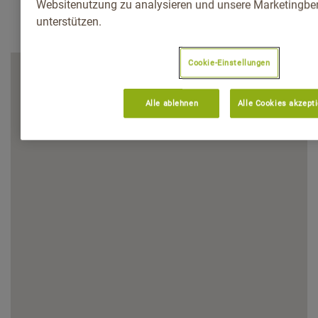
Websitenutzung zu analysieren und unsere Marketingb
unterstützen.
Cookie-Einstellungen
Alle ablehnen
Alle Cookies akzept