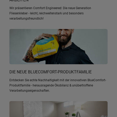
Wir präsentieren Comfort Engineered: Die neue Generation
Fliesenkleber - leicht, reichweitenstark und besonders
verarbeitungsfreundlich!
DIE NEUE BLUECOMFORT-PRODUKTFAMILIE
Entdecken Sie echte Nachhaltigkeit mit der innovativen BlueComfort-
Produktfamilie - herausragende Ökobilanz & unübertroffene
Verarbeitungseigenschaften.