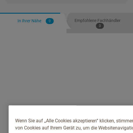
Empfohlene Fachhändler
In Ihrer Nähe
0
0
Wenn Sie auf „Alle Cookies akzeptieren“ klicken, stimme
von Cookies auf Ihrem Gerät zu, um die Websitenavigatio