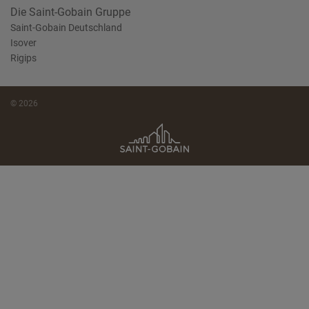
Die Saint-Gobain Gruppe
Saint-Gobain Deutschland
Isover
Rigips
© 2026