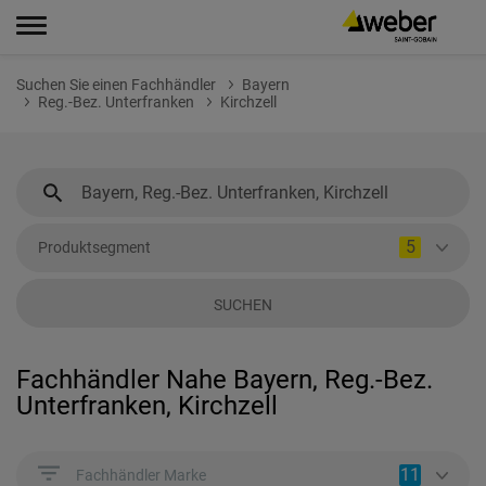
Suchen Sie einen Fachhändler
Bayern
Reg.-Bez. Unterfranken
Kirchzell
5
Produktsegment
SUCHEN
Fachhändler Nahe Bayern, Reg.-Bez.
Unterfranken, Kirchzell
11
Fachhändler Marke