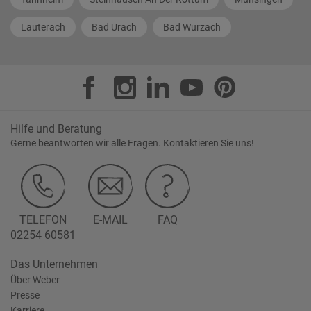
Lauterach
Bad Urach
Bad Wurzach
Hilfe und Beratung
Gerne beantworten wir alle Fragen. Kontaktieren Sie uns!
TELEFON
E-MAIL
FAQ
02254 60581
Das Unternehmen
Über Weber
Presse
Karriere