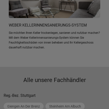
WEBER KELLERINNENSANIERUNGS-SYSTEM
Sie möchten Ihren Keller trockenlegen, sanieren und nutzbar machen?
Mit dem Weber Kellerinnensanierungs-System können Sie
Feuchtigkeitsschäden von innen beheben und Ihr Kellergeschoss
dauerhaft nutzbar machen.
Alle unsere Fachhändler
Reg.-Bez. Stuttgart
Giengen An Der Brenz
Steinheim Am Albuch