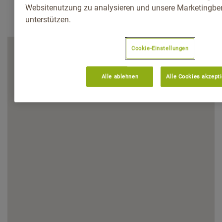
Websitenutzung zu analysieren und unsere Marketingb
unterstützen.
Cookie-Einstellungen
Alle ablehnen
Alle Cookies akzept