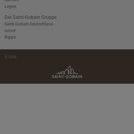
Logos
Die Saint-Gobain Gruppe
Saint-Gobain Deutschland
Isover
Rigips
© 2026