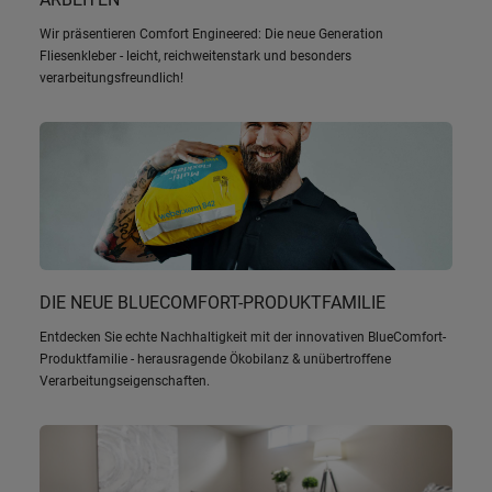
Wir präsentieren Comfort Engineered: Die neue Generation
Fliesenkleber - leicht, reichweitenstark und besonders
verarbeitungsfreundlich!
DIE NEUE BLUECOMFORT-PRODUKTFAMILIE
Entdecken Sie echte Nachhaltigkeit mit der innovativen BlueComfort-
Produktfamilie - herausragende Ökobilanz & unübertroffene
Verarbeitungseigenschaften.