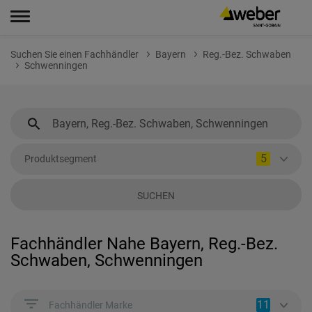
Suchen Sie einen Fachhändler
Bayern
Reg.-Bez. Schwaben
Schwenningen
5
Produktsegment
SUCHEN
Fachhändler Nahe Bayern, Reg.-Bez.
Schwaben, Schwenningen
11
Fachhändler Marke