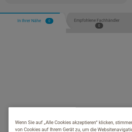
Empfohlene Fachhändler
In Ihrer Nähe
0
0
Wenn Sie auf „Alle Cookies akzeptieren“ klicken, stimme
von Cookies auf Ihrem Gerät zu, um die Websitenavigatio