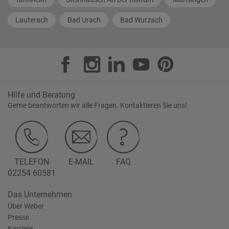
Lauterach
Bad Urach
Bad Wurzach
Hilfe und Beratung
Gerne beantworten wir alle Fragen. Kontaktieren Sie uns!
TELEFON
E-MAIL
FAQ
02254 60581
Das Unternehmen
Über Weber
Presse
Karriere