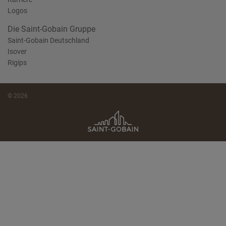
Logos
Die Saint-Gobain Gruppe
Saint-Gobain Deutschland
Isover
Rigips
© 2026