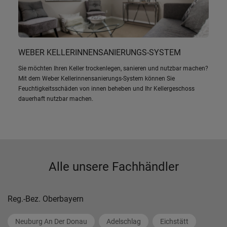
WEBER KELLERINNENSANIERUNGS-SYSTEM
Sie möchten Ihren Keller trockenlegen, sanieren und nutzbar machen?
Mit dem Weber Kellerinnensanierungs-System können Sie
Feuchtigkeitsschäden von innen beheben und Ihr Kellergeschoss
dauerhaft nutzbar machen.
Alle unsere Fachhändler
Reg.-Bez. Oberbayern
Neuburg An Der Donau
Adelschlag
Eichstätt