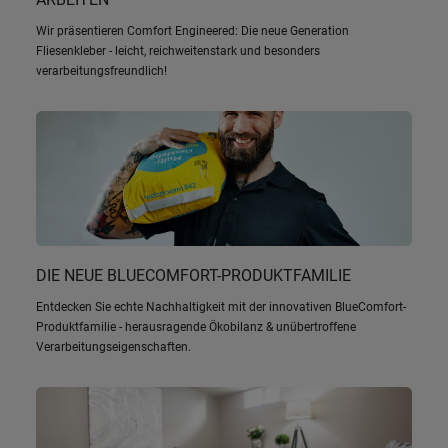
Wir präsentieren Comfort Engineered: Die neue Generation
Fliesenkleber - leicht, reichweitenstark und besonders
verarbeitungsfreundlich!
DIE NEUE BLUECOMFORT-PRODUKTFAMILIE
Entdecken Sie echte Nachhaltigkeit mit der innovativen BlueComfort-
Produktfamilie - herausragende Ökobilanz & unübertroffene
Verarbeitungseigenschaften.