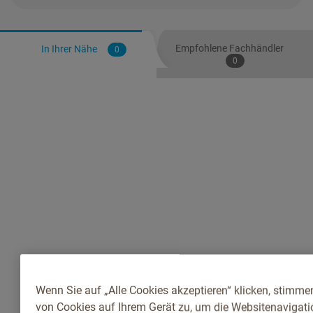
Empfohlene Fachhändler
In Ihrer Nähe
0
0
Wenn Sie auf „Alle Cookies akzeptieren“ klicken, stimme
von Cookies auf Ihrem Gerät zu, um die Websitenavigatio