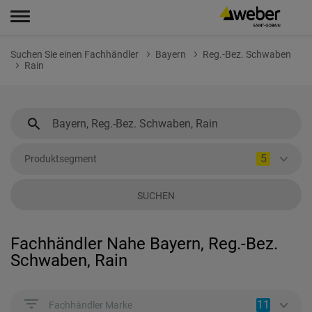
Suchen Sie einen Fachhändler
Bayern
Reg.-Bez. Schwaben
Rain
5
Produktsegment
SUCHEN
Fachhändler Nahe Bayern, Reg.-Bez.
Schwaben, Rain
11
Fachhändler Marke