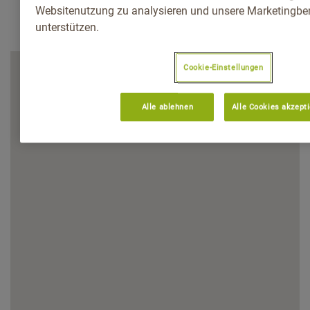
Websitenutzung zu analysieren und unsere Marketingb
unterstützen.
Cookie-Einstellungen
Alle ablehnen
Alle Cookies akzept