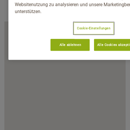
Websitenutzung zu analysieren und unsere Marketingb
unterstützen.
Cookie-Einstellungen
Alle ablehnen
Alle Cookies akzept