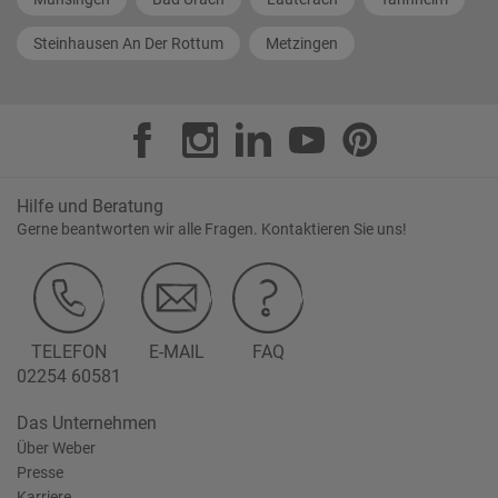
Steinhausen An Der Rottum
Metzingen
Hilfe und Beratung
Gerne beantworten wir alle Fragen. Kontaktieren Sie uns!
TELEFON
E-MAIL
FAQ
02254 60581
Das Unternehmen
Über Weber
Presse
Karriere