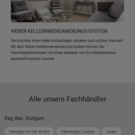
WEBER KELLERINNENSANIERUNGS-SYSTEM
Sie möchten Ihren Keller trockenlegen, sanieren und nutzbar machen?
Mit dem Weber Kellerinnensanierungs-System können Sie
Feuchtigkeitsschäden von innen beheben und Ihr Kellergeschoss
dauerhaft nutzbar machen.
Alle unsere Fachhändler
Reg.-Bez. Stuttgart
Giengen An Der Brenz
Ellwangen (Jagst)
Aalen