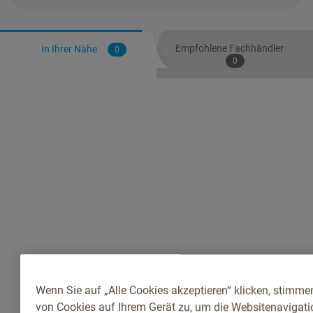
Empfohlene Fachhändler
In Ihrer Nähe
0
0
Wenn Sie auf „Alle Cookies akzeptieren“ klicken, stimme
von Cookies auf Ihrem Gerät zu, um die Websitenavigatio