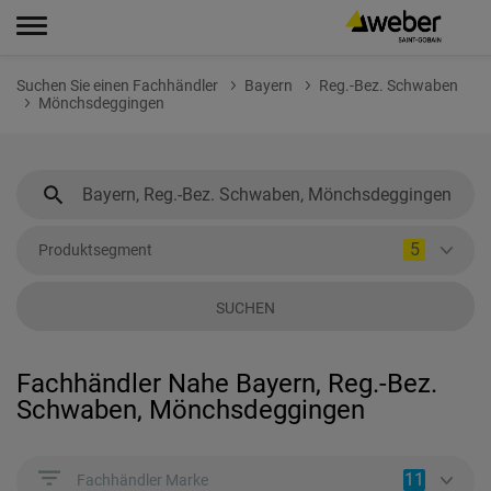
Suchen Sie einen Fachhändler
Bayern
Reg.-Bez. Schwaben
Mönchsdeggingen
5
Produktsegment
SUCHEN
Fachhändler Nahe Bayern, Reg.-Bez.
Schwaben, Mönchsdeggingen
11
Fachhändler Marke