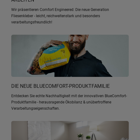
Wir präsentieren Comfort Engineered: Die neue Generation
Fliesenkleber - leicht, reichweitenstark und besonders
verarbeitungsfreundlich!
DIE NEUE BLUECOMFORT-PRODUKTFAMILIE
Entdecken Sie echte Nachhaltigkeit mit der innovativen BlueComfort-
Produktfamilie - herausragende Ökobilanz & unübertroffene
Verarbeitungseigenschaften.