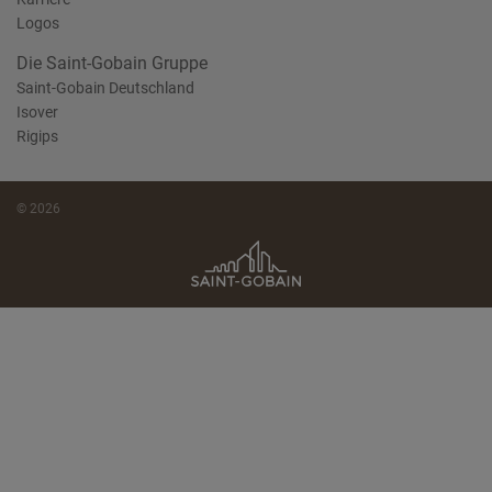
Logos
Die Saint-Gobain Gruppe
Saint-Gobain Deutschland
Isover
Rigips
© 2026