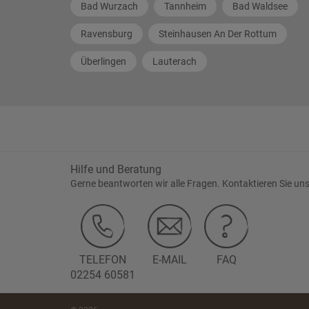
Bad Wurzach
Tannheim
Bad Waldsee
Ravensburg
Steinhausen An Der Rottum
Überlingen
Lauterach
Hilfe und Beratung
Gerne beantworten wir alle Fragen. Kontaktieren Sie uns
TELEFON
E-MAIL
FAQ
02254 60581