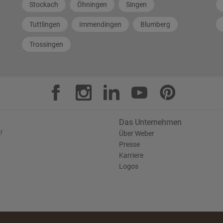
Stockach
Öhningen
Singen
Tuttlingen
Immendingen
Blumberg
Trossingen
Das Unternehmen
!
Über Weber
Presse
Karriere
Logos