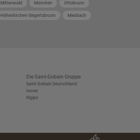
Mittenwald
München
Ottobrunn
Höhenkirchen-Siegertsbrunn
Miesbach
Die Saint-Gobain Gruppe
Saint-Gobain Deutschland
Isover
Rigips