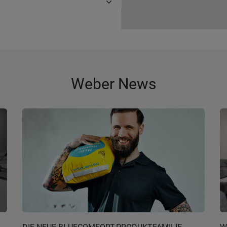
Weber News