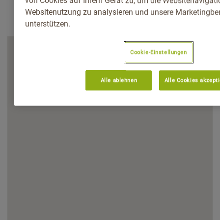
von Cookies auf Ihrem Gerät zu, um die Websitenavigatio
Websitenutzung zu analysieren und unsere Marketingb
unterstützen.
Cookie-Einstellungen
Alle ablehnen
Alle Cookies akzept