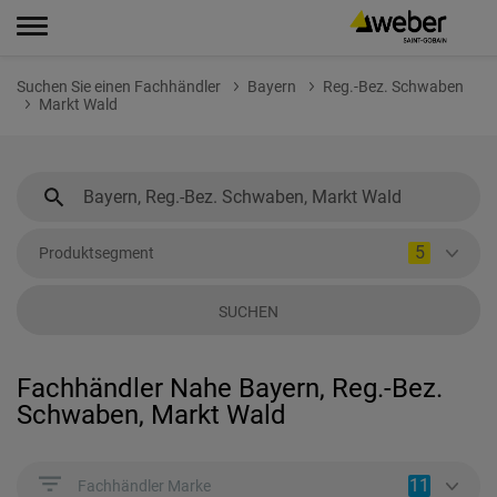
Suchen Sie einen Fachhändler
Bayern
Reg.-Bez. Schwaben
Markt Wald
5
Produktsegment
SUCHEN
Fachhändler Nahe Bayern, Reg.-Bez.
Schwaben, Markt Wald
11
Fachhändler Marke