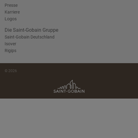
Presse
Karriere
Logos
Die Saint-Gobain Gruppe
Saint-Gobain Deutschland
Isover
Rigips
© 2026