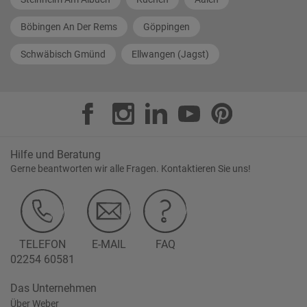
Böbingen An Der Rems
Göppingen
Schwäbisch Gmünd
Ellwangen (Jagst)
Hilfe und Beratung
Gerne beantworten wir alle Fragen. Kontaktieren Sie uns!
TELEFON
E-MAIL
FAQ
02254 60581
Das Unternehmen
Über Weber