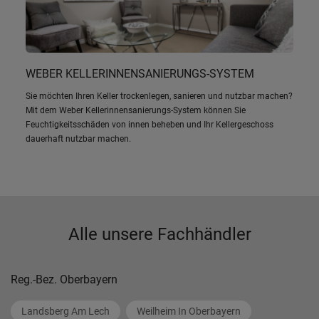
WEBER KELLERINNENSANIERUNGS-SYSTEM
Sie möchten Ihren Keller trockenlegen, sanieren und nutzbar machen?
Mit dem Weber Kellerinnensanierungs-System können Sie
Feuchtigkeitsschäden von innen beheben und Ihr Kellergeschoss
dauerhaft nutzbar machen.
Alle unsere Fachhändler
Reg.-Bez. Oberbayern
Landsberg Am Lech
Weilheim In Oberbayern