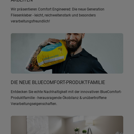
Wir präsentieren Comfort Engineered: Die neue Generation
Fliesenkleber - leicht, reichweitenstark und besonders
verarbeitungsfreundlich!
DIE NEUE BLUECOMFORT-PRODUKTFAMILIE
Entdecken Sie echte Nachhaltigkeit mit der innovativen BlueComfort-
Produktfamilie - herausragende Ökobilanz & unübertroffene
Verarbeitungseigenschaften.