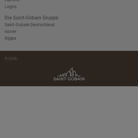
Logos
Die Saint-Gobain Gruppe
Saint-Gobain Deutschland
Isover
Rigips
© 2026