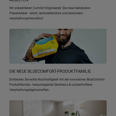
Wir präsentieren Comfort Engineered: Die neue Generation
Fliesenkleber - leicht, reichweitenstark und besonders
verarbeitungsfreundlich!
DIE NEUE BLUECOMFORT-PRODUKTFAMILIE
Entdecken Sie echte Nachhaltigkeit mit der innovativen BlueComfort-
Produktfamilie - herausragende Ökobilanz & unübertroffene
Verarbeitungseigenschaften.