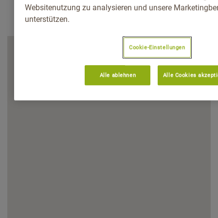
Websitenutzung zu analysieren und unsere Marketingb
unterstützen.
Cookie-Einstellungen
Alle ablehnen
Alle Cookies akzept