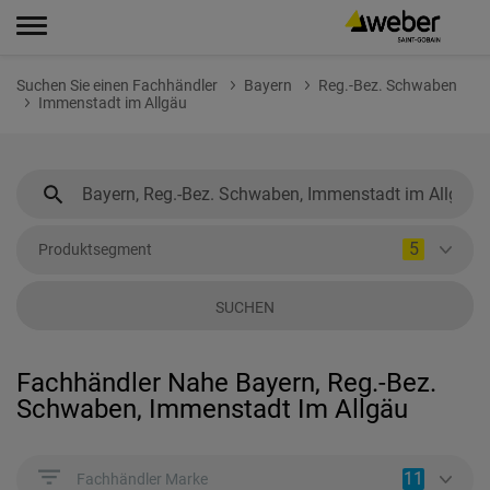
Suchen Sie einen Fachhändler
Bayern
Reg.-Bez. Schwaben
Immenstadt im Allgäu
5
Produktsegment
SUCHEN
Fachhändler Nahe Bayern, Reg.-Bez.
Schwaben, Immenstadt Im Allgäu
11
Fachhändler Marke