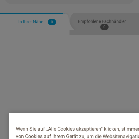
Empfohlene Fachhändler
In Ihrer Nähe
0
0
Wenn Sie auf „Alle Cookies akzeptieren“ klicken, stimme
von Cookies auf Ihrem Gerät zu, um die Websitenavigatio