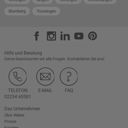
Blumberg
Trossingen
Hilfe und Beratung
Gerne beantworten wir alle Fragen. Kontaktieren Sie uns!
TELEFON
E-MAIL
FAQ
02254 60581
Das Unternehmen
Über Weber
Presse
Karriere