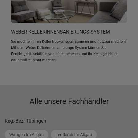
WEBER KELLERINNENSANIERUNGS-SYSTEM
Sie möchten Ihren Keller trockenlegen, sanieren und nutzbar machen?
Mit dem Weber Kellerinnensanierungs-System können Sie
Feuchtigkeitsschäden von innen beheben und Ihr Kellergeschoss
dauerhaft nutzbar machen.
Alle unsere Fachhändler
Reg.-Bez. Tübingen
Wangen Im Allgäu
Leutkirch Im Allgäu