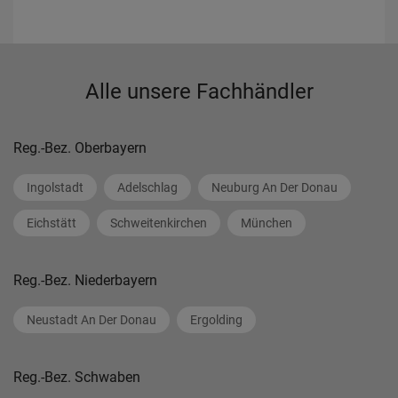
Alle unsere Fachhändler
Reg.-Bez. Oberbayern
Ingolstadt
Adelschlag
Neuburg An Der Donau
Eichstätt
Schweitenkirchen
München
Reg.-Bez. Niederbayern
Neustadt An Der Donau
Ergolding
Reg.-Bez. Schwaben