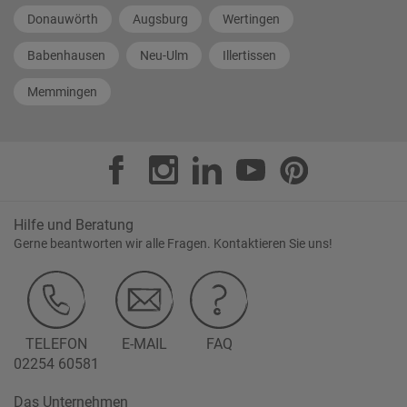
Donauwörth
Augsburg
Wertingen
Babenhausen
Neu-Ulm
Illertissen
Memmingen
Hilfe und Beratung
Gerne beantworten wir alle Fragen. Kontaktieren Sie uns!
TELEFON
E-MAIL
FAQ
02254 60581
Das Unternehmen