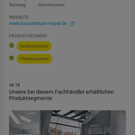
Sonntag
Geschlossen
WEBSEITE
www.bauzentrum-mayer.de
PRODUKTSEGMENT
Bodensysteme
Fliesensysteme
48.78
Unsere bei diesem Fachhändler erhältlichen
Produktsegmente