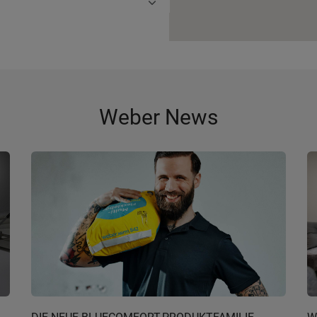
Weber News