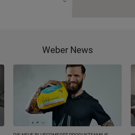
Weber News