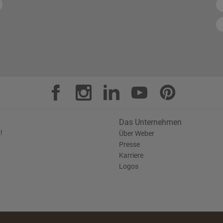
Das Unternehmen
!
Über Weber
Presse
Karriere
Logos