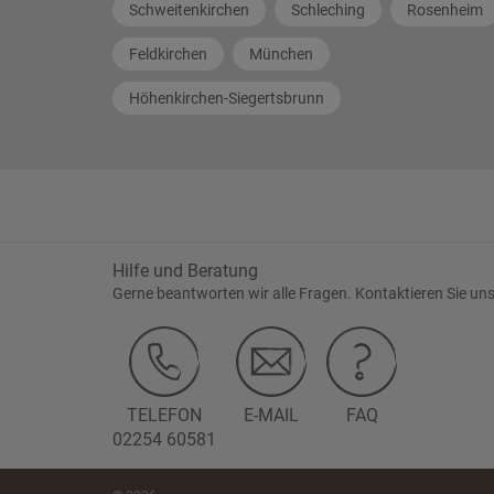
Schweitenkirchen
Schleching
Rosenheim
Feldkirchen
München
Höhenkirchen-Siegertsbrunn
Hilfe und Beratung
Gerne beantworten wir alle Fragen. Kontaktieren Sie uns
TELEFON
E-MAIL
FAQ
02254 60581