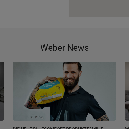
Weber News