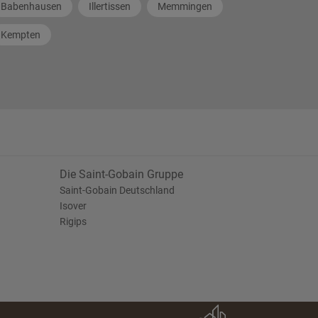
Babenhausen
Illertissen
Memmingen
Kempten
Die Saint-Gobain Gruppe
Saint-Gobain Deutschland
Isover
Rigips