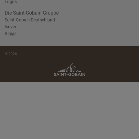
Logos
Die Saint-Gobain Gruppe
Saint-Gobain Deutschland
Isover
Rigips
© 2026