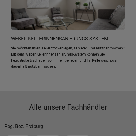
WEBER KELLERINNENSANIERUNGS-SYSTEM
Sie möchten Ihren Keller trockenlegen, sanieren und nutzbar machen?
Mit dem Weber Kellerinnensanierungs-System können Sie
Feuchtigkeitsschäden von innen beheben und Ihr Kellergeschoss
dauerhaft nutzbar machen.
Alle unsere Fachhändler
Reg.-Bez. Freiburg