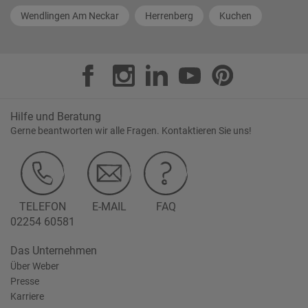
Wendlingen Am Neckar
Herrenberg
Kuchen
Hilfe und Beratung
Gerne beantworten wir alle Fragen. Kontaktieren Sie uns!
TELEFON
E-MAIL
FAQ
02254 60581
Das Unternehmen
Über Weber
Presse
Karriere