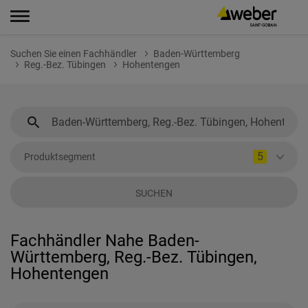
Suchen Sie einen Fachhändler
Baden-Württemberg
Reg.-Bez. Tübingen
Hohentengen
5
Produktsegment
SUCHEN
Fachhändler Nahe Baden-
Württemberg, Reg.-Bez. Tübingen,
Hohentengen