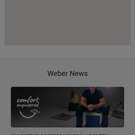
Weber News