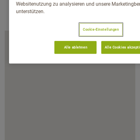
Websitenutzung zu analysieren und unsere Marketingb
unterstützen.
Cookie-Einstellungen
Alle ablehnen
Alle Cookies akzept