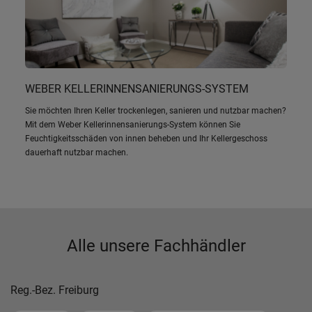
WEBER KELLERINNENSANIERUNGS-SYSTEM
Sie möchten Ihren Keller trockenlegen, sanieren und nutzbar machen?
Mit dem Weber Kellerinnensanierungs-System können Sie
Feuchtigkeitsschäden von innen beheben und Ihr Kellergeschoss
dauerhaft nutzbar machen.
Alle unsere Fachhändler
Reg.-Bez. Freiburg