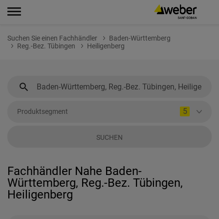
Suchen Sie einen Fachhändler
Baden-Württemberg
Reg.-Bez. Tübingen
Heiligenberg
5
Produktsegment
SUCHEN
Fachhändler Nahe Baden-
Württemberg, Reg.-Bez. Tübingen,
Heiligenberg