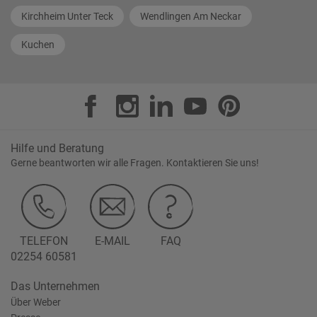
Kirchheim Unter Teck
Wendlingen Am Neckar
Kuchen
Hilfe und Beratung
Gerne beantworten wir alle Fragen. Kontaktieren Sie uns!
TELEFON
E-MAIL
FAQ
02254 60581
Das Unternehmen
Über Weber