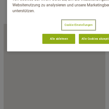
Websitenutzung zu analysieren und unsere Marketingb
unterstützen.
Cookie-Einstellungen
Alle ablehnen
Alle Cookies akzept