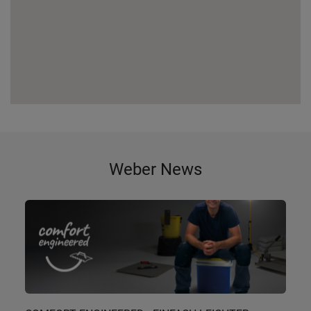
Weber News