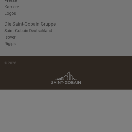
Presse
Karriere
Logos
Die Saint-Gobain Gruppe
Saint-Gobain Deutschland
Isover
Rigips
© 2026