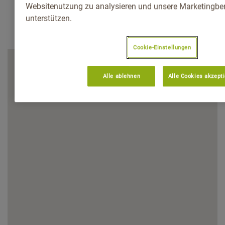
Websitenutzung zu analysieren und unsere Marketingb
unterstützen.
Cookie-Einstellungen
Alle ablehnen
Alle Cookies akzept