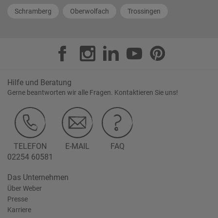
Schramberg
Oberwolfach
Trossingen
Hilfe und Beratung
Gerne beantworten wir alle Fragen. Kontaktieren Sie uns!
TELEFON
E-MAIL
FAQ
02254 60581
Das Unternehmen
Über Weber
Presse
Karriere