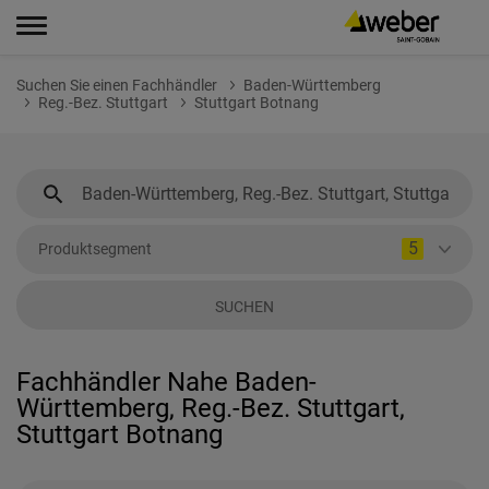
Suchen Sie einen Fachhändler
Baden-Württemberg
Reg.-Bez. Stuttgart
Stuttgart Botnang
5
Produktsegment
SUCHEN
Fachhändler Nahe Baden-
Württemberg, Reg.-Bez. Stuttgart,
Stuttgart Botnang