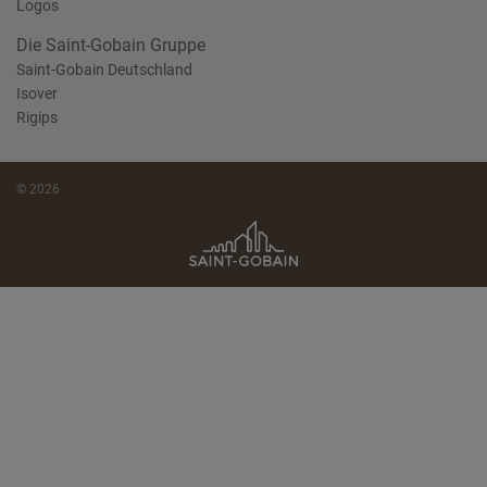
Logos
Die Saint-Gobain Gruppe
Saint-Gobain Deutschland
Isover
Rigips
© 2026