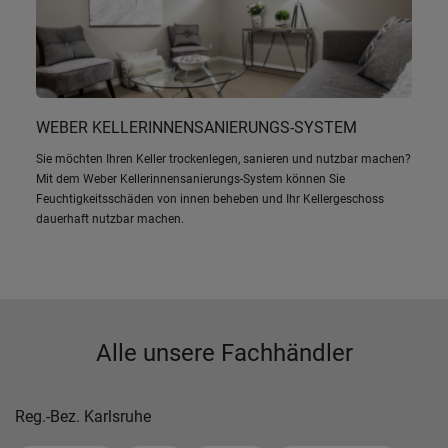
WEBER KELLERINNENSANIERUNGS-SYSTEM
Sie möchten Ihren Keller trockenlegen, sanieren und nutzbar machen?
Mit dem Weber Kellerinnensanierungs-System können Sie
Feuchtigkeitsschäden von innen beheben und Ihr Kellergeschoss
dauerhaft nutzbar machen.
Alle unsere Fachhändler
Reg.-Bez. Karlsruhe