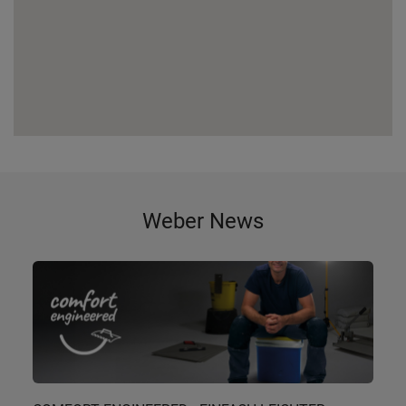
Weber News