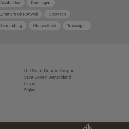
Aichhalden
Dunningen
Zimmern Ob Rottweil
Oberkirch
Schramberg
Oberwolfach
Trossingen
Die Saint-Gobain Gruppe
Saint-Gobain Deutschland
Isover
Rigips