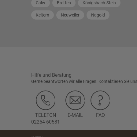
Calw
Bretten
Königsbach-Stein
Keltern
Neuweiler
Nagold
Hilfe und Beratung
Gerne beantworten wir alle Fragen. Kontaktieren Sie uns
TELEFON
E-MAIL
FAQ
02254 60581