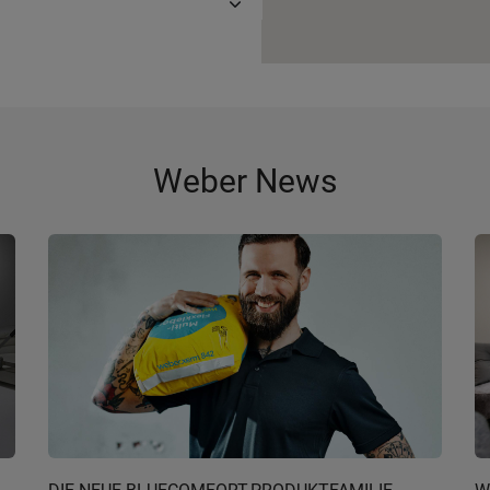
Weber News