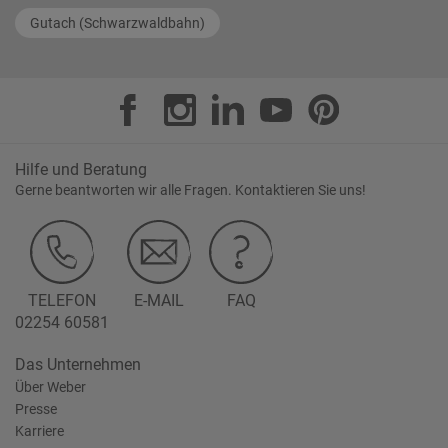
Gutach (Schwarzwaldbahn)
Hilfe und Beratung
Gerne beantworten wir alle Fragen. Kontaktieren Sie uns!
TELEFON
E-MAIL
FAQ
02254 60581
Das Unternehmen
Über Weber
Presse
Karriere