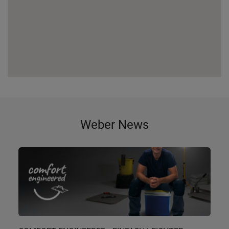
Weber News