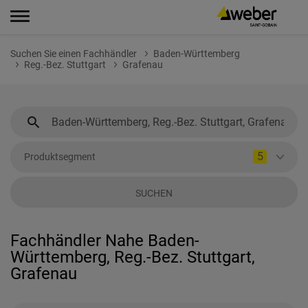
Suchen Sie einen Fachhändler
Baden-Württemberg
Reg.-Bez. Stuttgart
Grafenau
5
Produktsegment
SUCHEN
Fachhändler Nahe Baden-
Württemberg, Reg.-Bez. Stuttgart,
Grafenau