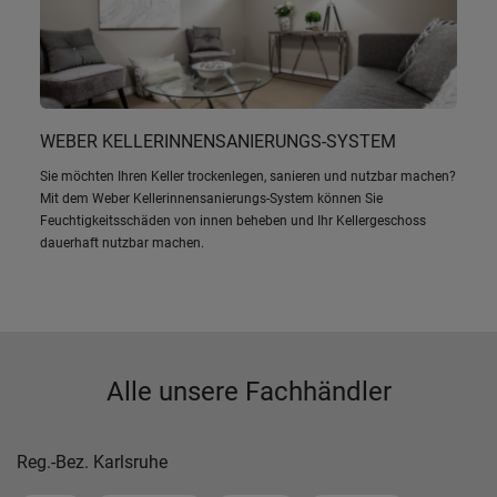
WEBER KELLERINNENSANIERUNGS-SYSTEM
Sie möchten Ihren Keller trockenlegen, sanieren und nutzbar machen?
Mit dem Weber Kellerinnensanierungs-System können Sie
Feuchtigkeitsschäden von innen beheben und Ihr Kellergeschoss
dauerhaft nutzbar machen.
Alle unsere Fachhändler
Reg.-Bez. Karlsruhe