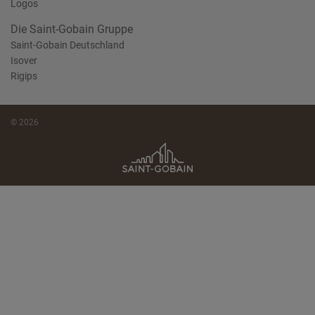
Logos
Die Saint-Gobain Gruppe
Saint-Gobain Deutschland
Isover
Rigips
© 2026