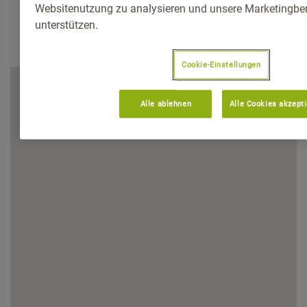
Websitenutzung zu analysieren und unsere Marketingb
unterstützen.
Cookie-Einstellungen
Alle ablehnen
Alle Cookies akzept