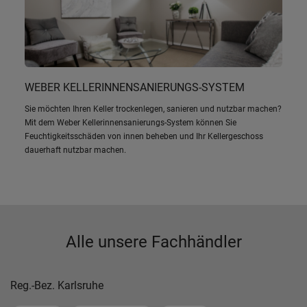
WEBER KELLERINNENSANIERUNGS-SYSTEM
Sie möchten Ihren Keller trockenlegen, sanieren und nutzbar machen?
Mit dem Weber Kellerinnensanierungs-System können Sie
Feuchtigkeitsschäden von innen beheben und Ihr Kellergeschoss
dauerhaft nutzbar machen.
Alle unsere Fachhändler
Reg.-Bez. Karlsruhe