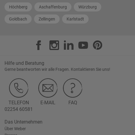
Höchberg
Aschaffenburg
Würzburg
Goldbach
Zellingen
Karlstadt
Hilfe und Beratung
Gerne beantworten wir alle Fragen. Kontaktieren Sie uns!
TELEFON
E-MAIL
FAQ
02254 60581
Das Unternehmen
Über Weber