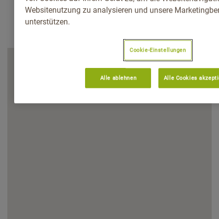
Websitenutzung zu analysieren und unsere Marketingb
unterstützen.
Cookie-Einstellungen
Alle ablehnen
Alle Cookies akzept