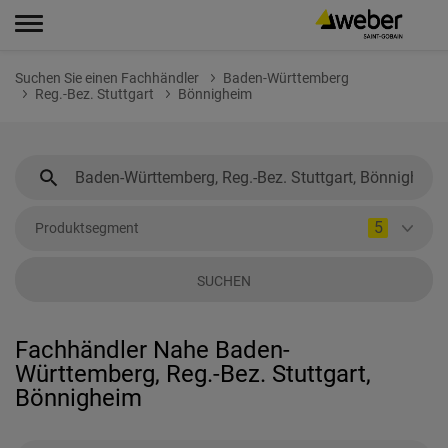
Suchen Sie einen Fachhändler
Baden-Württemberg
Reg.-Bez. Stuttgart
Bönnigheim
5
Produktsegment
SUCHEN
Fachhändler Nahe Baden-
Württemberg, Reg.-Bez. Stuttgart,
Bönnigheim