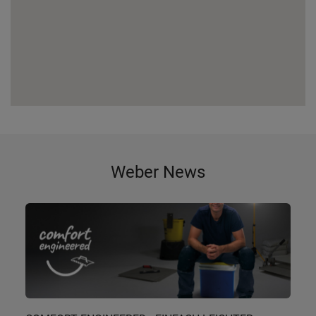
Weber News