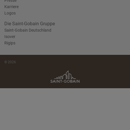
Presse
Karriere
Logos
Die Saint-Gobain Gruppe
Saint-Gobain Deutschland
Isover
Rigips
© 2026