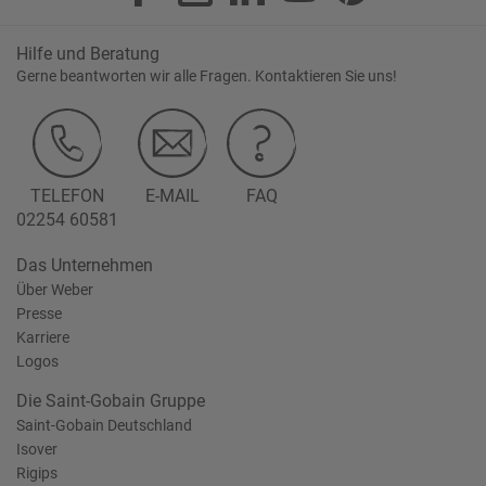
Hilfe und Beratung
Gerne beantworten wir alle Fragen. Kontaktieren Sie uns!
TELEFON
E-MAIL
FAQ
02254 60581
Das Unternehmen
Über Weber
Presse
Karriere
Logos
Die Saint-Gobain Gruppe
Saint-Gobain Deutschland
Isover
Rigips