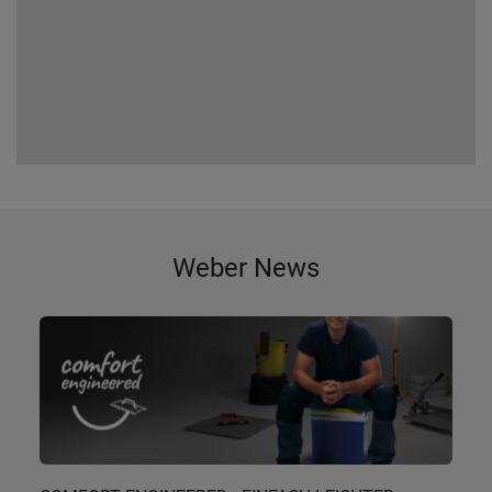
Weber News