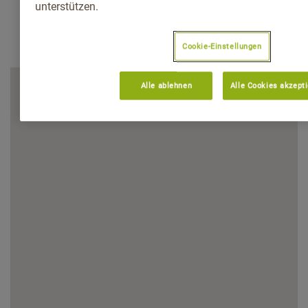
unterstützen.
Cookie-Einstellungen
Alle ablehnen
Alle Cookies akzept