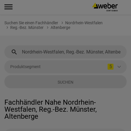
Suchen Sie einen Fachhändler
Nordrhein-Westfalen
Reg.-Bez. Münster
Altenberge
5
Produktsegment
SUCHEN
Fachhändler Nahe Nordrhein-
Westfalen, Reg.-Bez. Münster,
Altenberge