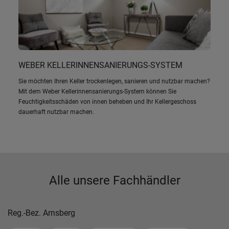
WEBER KELLERINNENSANIERUNGS-SYSTEM
Sie möchten Ihren Keller trockenlegen, sanieren und nutzbar machen?
Mit dem Weber Kellerinnensanierungs-System können Sie
Feuchtigkeitsschäden von innen beheben und Ihr Kellergeschoss
dauerhaft nutzbar machen.
Alle unsere Fachhändler
Reg.-Bez. Arnsberg