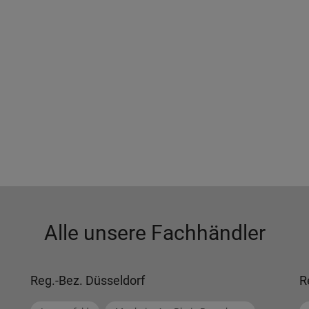
Alle unsere Fachhändler
Reg.-Bez. Düsseldorf
R