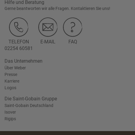
Hilfe und Beratung
Gerne beantworten wir alle Fragen. Kontaktieren Sie uns!
TELEFON
E-MAIL
FAQ
02254 60581
Das Unternehmen
Über Weber
Presse
Karriere
Logos
Die Saint-Gobain Gruppe
Saint-Gobain Deutschland
Isover
Rigips