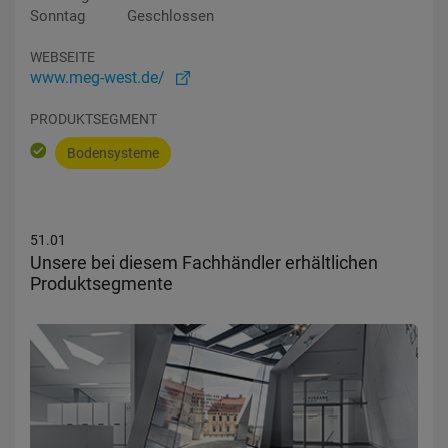
Sonntag
Geschlossen
WEBSEITE
www.meg-west.de/
PRODUKTSEGMENT
Bodensysteme
51.01
Unsere bei diesem Fachhändler erhältlichen
Produktsegmente