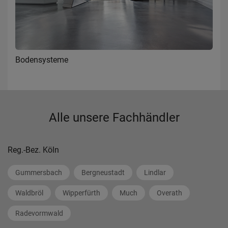
Bodensysteme
Alle unsere Fachhändler
Reg.-Bez. Köln
Gummersbach
Bergneustadt
Lindlar
Waldbröl
Wipperfürth
Much
Overath
Radevormwald