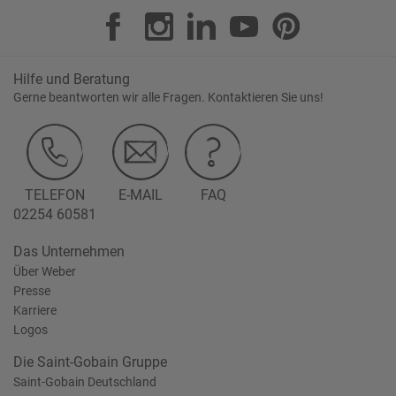
Hilfe und Beratung
Gerne beantworten wir alle Fragen. Kontaktieren Sie uns!
TELEFON
E-MAIL
FAQ
02254 60581
Das Unternehmen
Über Weber
Presse
Karriere
Logos
Die Saint-Gobain Gruppe
Saint-Gobain Deutschland