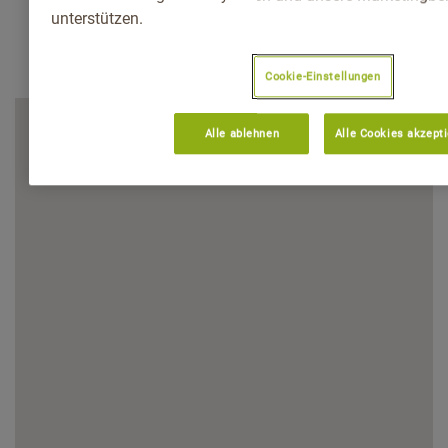
unterstützen.
Cookie-Einstellungen
Alle ablehnen
Alle Cookies akzept