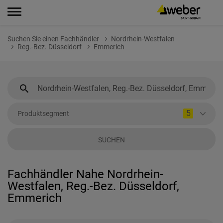
Suchen Sie einen Fachhändler
Nordrhein-Westfalen
Reg.-Bez. Düsseldorf
Emmerich
5
Produktsegment
SUCHEN
Fachhändler Nahe Nordrhein-
Westfalen, Reg.-Bez. Düsseldorf,
Emmerich