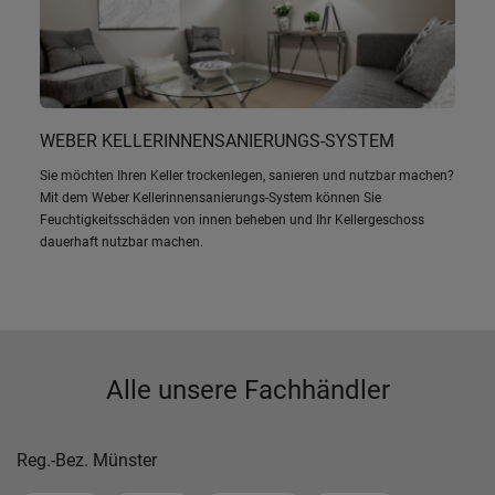
WEBER KELLERINNENSANIERUNGS-SYSTEM
Sie möchten Ihren Keller trockenlegen, sanieren und nutzbar machen?
Mit dem Weber Kellerinnensanierungs-System können Sie
Feuchtigkeitsschäden von innen beheben und Ihr Kellergeschoss
dauerhaft nutzbar machen.
Alle unsere Fachhändler
Reg.-Bez. Münster