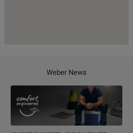
Weber News