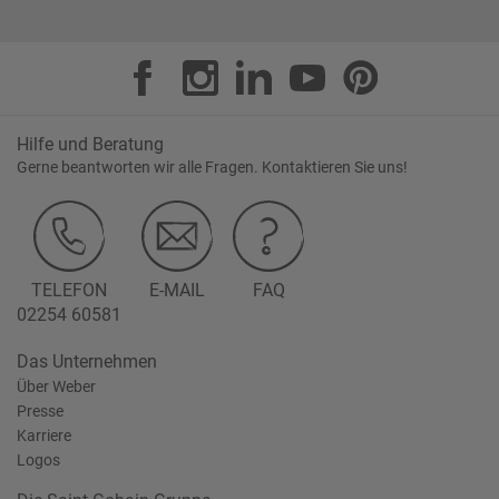
Hilfe und Beratung
Gerne beantworten wir alle Fragen. Kontaktieren Sie uns!
TELEFON
E-MAIL
FAQ
02254 60581
Das Unternehmen
Über Weber
Presse
Karriere
Logos