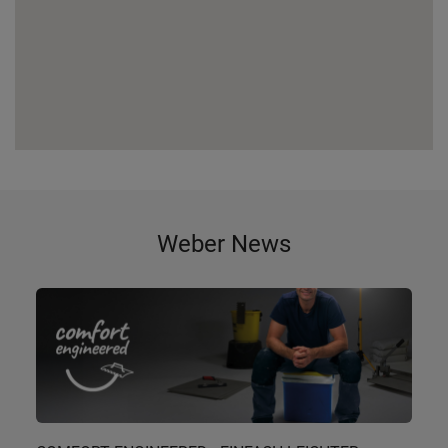
Weber News