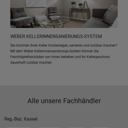
WEBER KELLERINNENSANIERUNGS-SYSTEM
Sie möchten Ihren Keller trockenlegen, sanieren und nutzbar machen?
Mit dem Weber Kellerinnensanierungs-System können Sie
Feuchtigkeitsschäden von innen beheben und Ihr Kellergeschoss
dauerhaft nutzbar machen.
Alle unsere Fachhändler
Reg.-Bez. Kassel