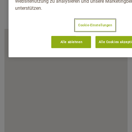
Websitenutzung zu analysieren und unsere Marketingb
unterstützen.
Cookie-Einstellungen
Alle ablehnen
Alle Cookies akzept