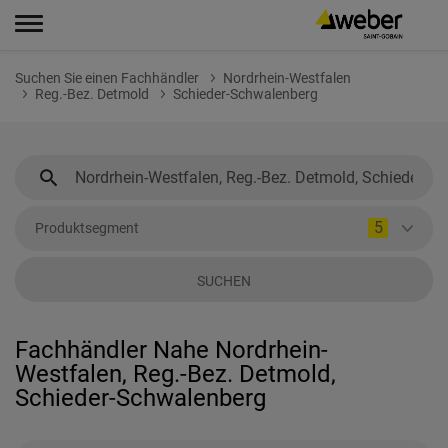
Suchen Sie einen Fachhändler
Nordrhein-Westfalen
Reg.-Bez. Detmold
Schieder-Schwalenberg
5
Produktsegment
SUCHEN
Fachhändler Nahe Nordrhein-
Westfalen, Reg.-Bez. Detmold,
Schieder-Schwalenberg