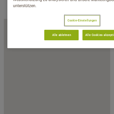
unterstützen.
Cookie-Einstellungen
Alle ablehnen
Alle Cookies akzept