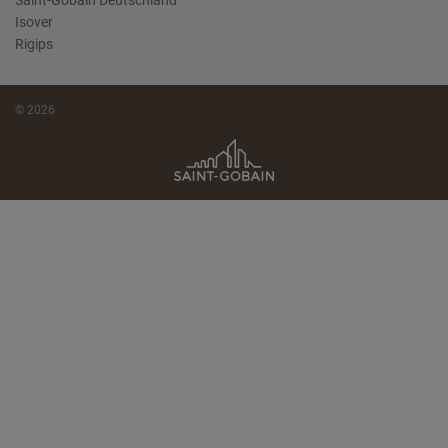
Saint-Gobain Deutschland
Isover
Rigips
© 2026