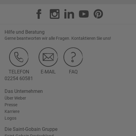
Hilfe und Beratung
Gerne beantworten wir alle Fragen. Kontaktieren Sie uns!
TELEFON
E-MAIL
FAQ
02254 60581
Das Unternehmen
Über Weber
Presse
Karriere
Logos
Die Saint-Gobain Gruppe