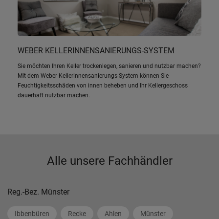
WEBER KELLERINNENSANIERUNGS-SYSTEM
Sie möchten Ihren Keller trockenlegen, sanieren und nutzbar machen?
Mit dem Weber Kellerinnensanierungs-System können Sie
Feuchtigkeitsschäden von innen beheben und Ihr Kellergeschoss
dauerhaft nutzbar machen.
Alle unsere Fachhändler
Reg.-Bez. Münster
Ibbenbüren
Recke
Ahlen
Münster