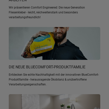
Wir präsentieren Comfort Engineered: Die neue Generation
Fliesenkleber - leicht, reichweitenstark und besonders
verarbeitungsfreundlich!
DIE NEUE BLUECOMFORT-PRODUKTFAMILIE
Entdecken Sie echte Nachhaltigkeit mit der innovativen BlueComfort-
Produktfamilie - herausragende Ökobilanz & unübertroffene
Verarbeitungseigenschaften.