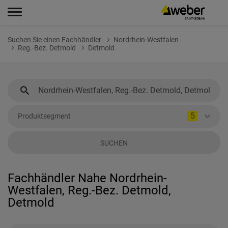
Suchen Sie einen Fachhändler
Nordrhein-Westfalen
Reg.-Bez. Detmold
Detmold
5
Produktsegment
SUCHEN
Fachhändler Nahe Nordrhein-
Westfalen, Reg.-Bez. Detmold,
Detmold