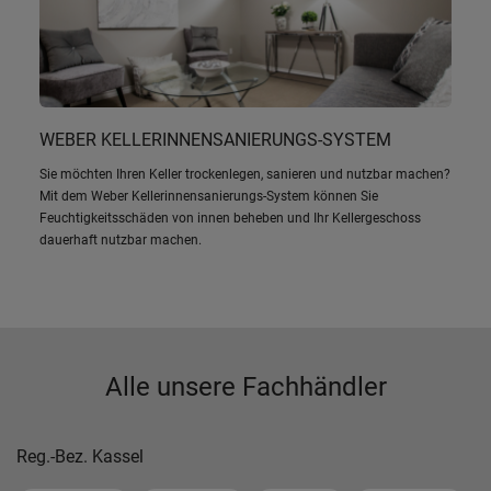
WEBER KELLERINNENSANIERUNGS-SYSTEM
Sie möchten Ihren Keller trockenlegen, sanieren und nutzbar machen?
Mit dem Weber Kellerinnensanierungs-System können Sie
Feuchtigkeitsschäden von innen beheben und Ihr Kellergeschoss
dauerhaft nutzbar machen.
Alle unsere Fachhändler
Reg.-Bez. Kassel