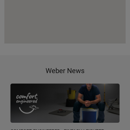
Weber News