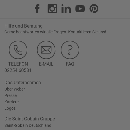
Hilfe und Beratung
Gerne beantworten wir alle Fragen. Kontaktieren Sie uns!
TELEFON
E-MAIL
FAQ
02254 60581
Das Unternehmen
Über Weber
Presse
Karriere
Logos
Die Saint-Gobain Gruppe
Saint-Gobain Deutschland