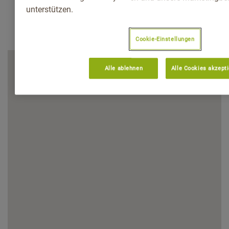
unterstützen.
Cookie-Einstellungen
Alle ablehnen
Alle Cookies akzept