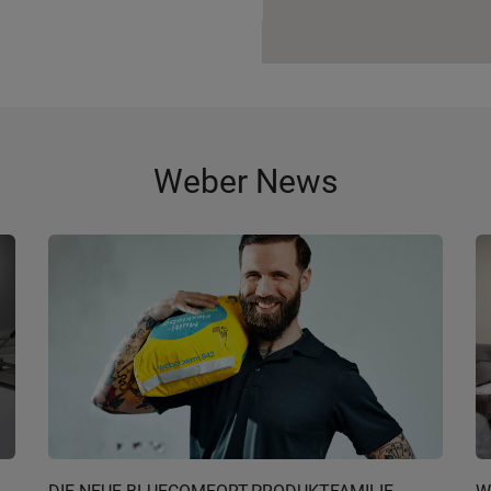
Weber News